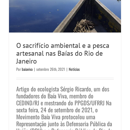
O sacrifício ambiental e a pesca
artesanal nas Baías do Rio de
Janeiro
Por
baiaviva
|
setembro 26th, 2021
|
Notícias
Artigo do ecologista Sérgio Ricardo, um dos
fundadores do Baía Viva, membro do
CEDIND/RJ e mestrando do PPGDS/UFRRJ Na
sexta feira, 24 de setembro de 2021, o
Movimento Baía Viva protocolou uma
Representação junto às Defensoria Pública da