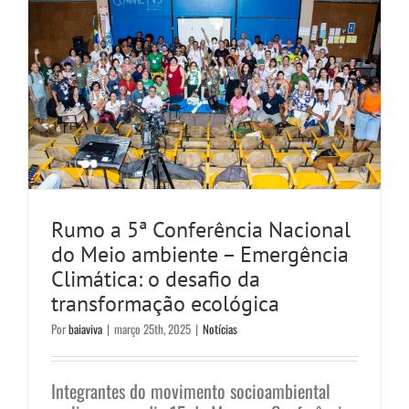
Rumo a 5ª Conferência Nacional
do Meio ambiente – Emergência
Climática: o desafio da
transformação ecológica
Por
baiaviva
|
março 25th, 2025
|
Notícias
Integrantes do movimento socioambiental