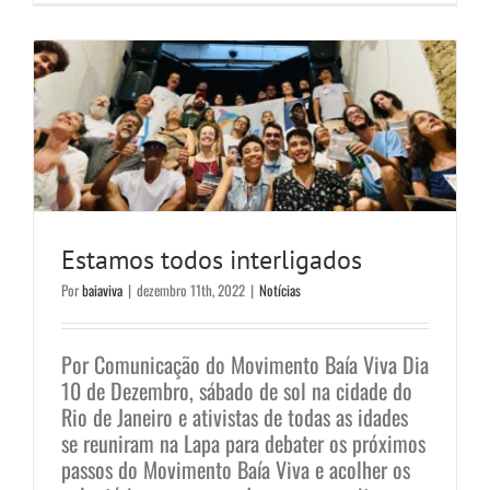
Notícias
Estamos todos interligados
Por
baiaviva
|
dezembro 11th, 2022
|
Notícias
Por Comunicação do Movimento Baía Viva Dia
10 de Dezembro, sábado de sol na cidade do
Rio de Janeiro e ativistas de todas as idades
se reuniram na Lapa para debater os próximos
passos do Movimento Baía Viva e acolher os