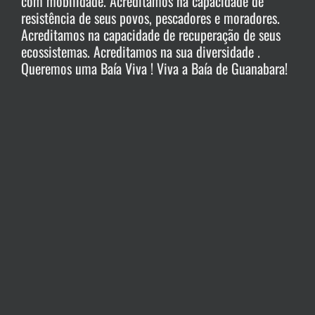
com mobilidade. Acreditamos na capacidade de
resistência de seus povos, pescadores e moradores.
Acreditamos na capacidade de recuperação de seus
ecossistemas. Acreditamos na sua diversidade .
Queremos uma Baía Viva ! Viva a Baía de Guanabara!