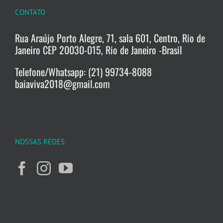
CONTATO
Rua Araújo Porto Alegre, 71, sala 601, Centro, Rio de
Janeiro CEP 20030-015, Rio de Janeiro -Brasil
Telefone/Whatsapp: (21) 99734-8088
baiaviva2018@gmail.com
NOSSAS REDES