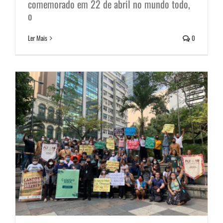
comemorado em 22 de abril no mundo todo,
inconstitucionalidade
o
Notícias
Ler Mais
0