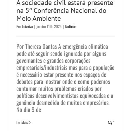
A sociedade civil estará presente
na 5ª Conferência Nacional do
Meio Ambiente
Por
baiaviva
|
janeiro 11th, 2025
|
Notícias
Por Thereza Dantas A emergência climática
pode até seguir sendo ignorada por alguns
governantes e grandes corporações
empresariais/industriais mas para a população
é necessário estar presente nos espaços de
debates para mostrar onde e como podemos
contornar muitos problemas criados por
políticas desenvolvimentistas equivocadas e a
ganância desmedida de muitos empresários.
No dia 9 de
Estamos todos interligados
Ler Mais
1