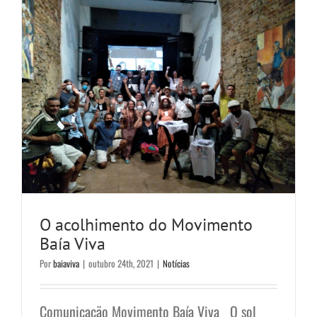
O acolhimento do Movimento
Baía Viva
Por
baiaviva
|
outubro 24th, 2021
|
Notícias
Comunicação Movimento Baía Viva O sol