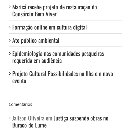
Maricá recebe projeto de restauração do
Consórcio Bem Viver
Formação online em cultura digital
Ato público ambiental
Epidemiologia nas comunidades pesqueiras
requerida em audiência
Projeto Cultural Possibilidades na Ilha em novo
evento
Comentários
Jailson Oliveira
em
Justiça suspende obras no
Buraco do Lume