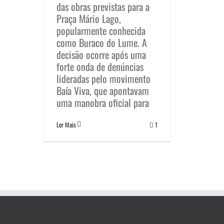
das obras previstas para a
Praça Mário Lago,
popularmente conhecida
como Buraco do Lume. A
decisão ocorre após uma
forte onda de denúncias
lideradas pelo movimento
Baía Viva, que apontavam
uma manobra oficial para
Ler Mais
1