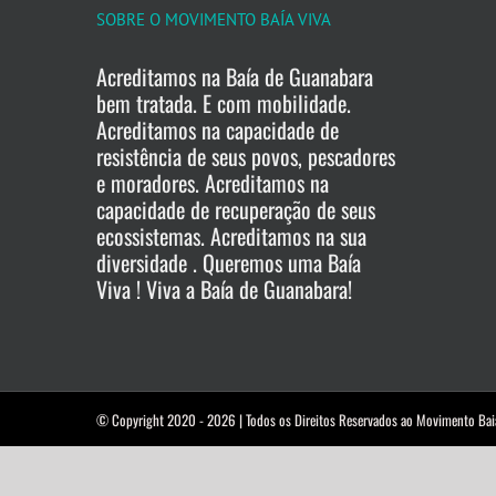
SOBRE O MOVIMENTO BAÍA VIVA
Acreditamos na Baía de Guanabara
bem tratada. E com mobilidade.
Acreditamos na capacidade de
resistência de seus povos, pescadores
e moradores. Acreditamos na
capacidade de recuperação de seus
ecossistemas. Acreditamos na sua
diversidade . Queremos uma Baía
Viva ! Viva a Baía de Guanabara!
© Copyright 2020 -
2026 | Todos os Direitos Reservados ao Movimento Bai