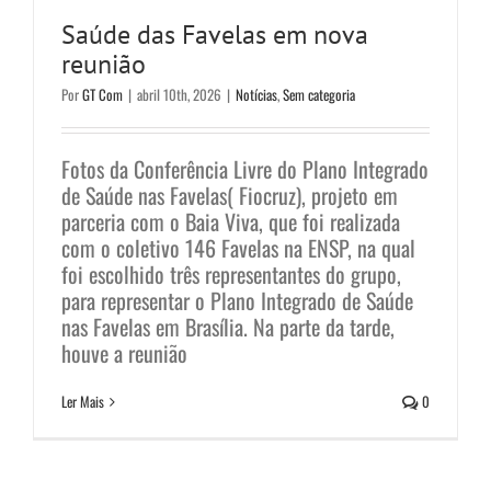
Saúde das Favelas em nova
reunião
Por
GT Com
|
abril 10th, 2026
|
Notícias
,
Sem categoria
Fotos da Conferência Livre do Plano Integrado
de Saúde nas Favelas( Fiocruz), projeto em
parceria com o Baia Viva, que foi realizada
com o coletivo 146 Favelas na ENSP, na qual
foi escolhido três representantes do grupo,
para representar o Plano Integrado de Saúde
nas Favelas em Brasília. Na parte da tarde,
houve a reunião
Ler Mais
0