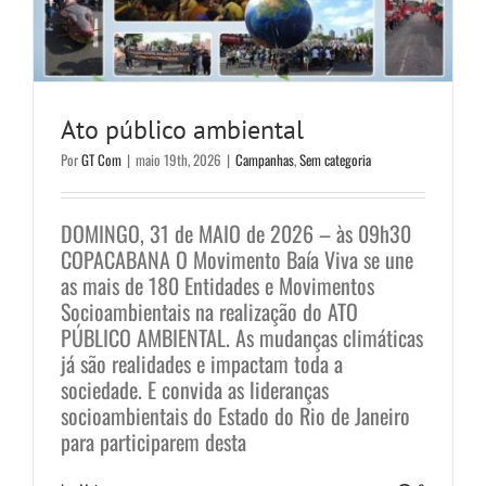
Ato público ambiental
Por
GT Com
|
maio 19th, 2026
|
Campanhas
,
Sem categoria
DOMINGO, 31 de MAIO de 2026 – às 09h30
COPACABANA O Movimento Baía Viva se une
as mais de 180 Entidades e Movimentos
Socioambientais na realização do ATO
PÚBLICO AMBIENTAL. As mudanças climáticas
já são realidades e impactam toda a
sociedade. E convida as lideranças
socioambientais do Estado do Rio de Janeiro
para participarem desta