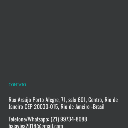
CONTATO
Rua Araújo Porto Alegre, 71, sala 601, Centro, Rio de
Janeiro CEP 20030-015, Rio de Janeiro -Brasil
Telefone/Whatsapp: (21) 99734-8088
baiaviva2018@gmail.com