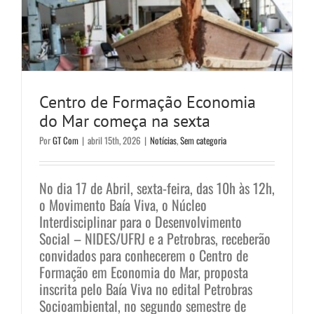
Centro de Formação Economia
do Mar começa na sexta
Por
GT Com
|
abril 15th, 2026
|
Notícias
,
Sem categoria
No dia 17 de Abril, sexta-feira, das 10h às 12h,
o Movimento Baía Viva, o Núcleo
Interdisciplinar para o Desenvolvimento
Social – NIDES/UFRJ e a Petrobras, receberão
convidados para conhecerem o Centro de
Formação em Economia do Mar, proposta
inscrita pelo Baía Viva no edital Petrobras
Socioambiental, no segundo semestre de