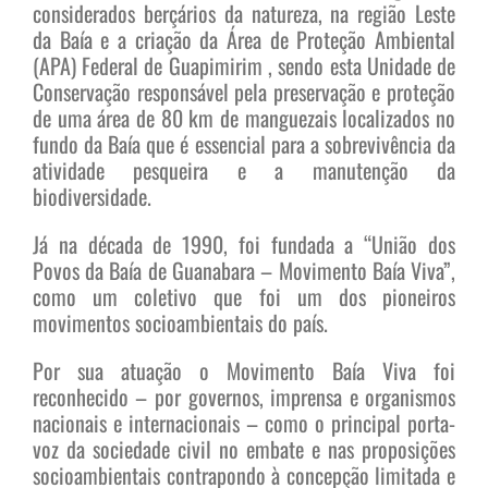
considerados berçários da natureza, na região Leste
da Baía e a criação da Área de Proteção Ambiental
(APA) Federal de Guapimirim , sendo esta Unidade de
Conservação responsável pela preservação e proteção
de uma área de 80 km de manguezais localizados no
fundo da Baía que é essencial para a sobrevivência da
atividade pesqueira e a manutenção da
biodiversidade.
Já na década de 1990, foi fundada a “União dos
Povos da Baía de Guanabara – Movimento Baía Viva”,
como um coletivo que foi um dos pioneiros
movimentos socioambientais do país.
Por sua atuação o Movimento Baía Viva foi
reconhecido – por governos, imprensa e organismos
nacionais e internacionais – como o principal porta-
voz da sociedade civil no embate e nas proposições
socioambientais contrapondo à concepção limitada e