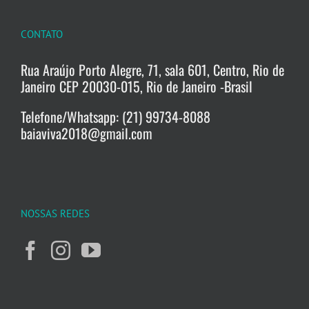
CONTATO
Rua Araújo Porto Alegre, 71, sala 601, Centro, Rio de
Janeiro CEP 20030-015, Rio de Janeiro -Brasil
Telefone/Whatsapp: (21) 99734-8088
baiaviva2018@gmail.com
NOSSAS REDES