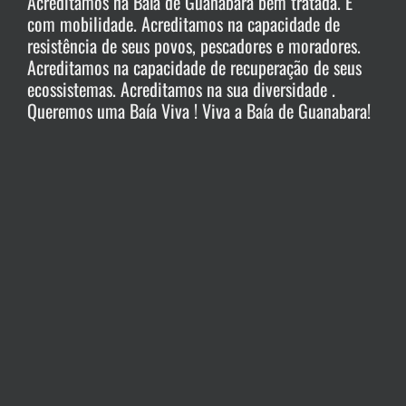
Acreditamos na Baía de Guanabara bem tratada. E
com mobilidade. Acreditamos na capacidade de
resistência de seus povos, pescadores e moradores.
Acreditamos na capacidade de recuperação de seus
ecossistemas. Acreditamos na sua diversidade .
Queremos uma Baía Viva ! Viva a Baía de Guanabara!