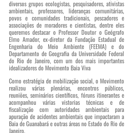
diversos grupos ecologistas, pesquisadores, ativistas
ambientais, professores, lideranças comunitárias,
povos e comunidades tradicionais, pescadores e
associações de moradores e cientistas, dentre eles
queremos destacar o Professor Doutor o Geógrafo
Elmo Amador, ex-diretor da Fundação Estadual de
Engenharia do Meio Ambiente (FEEMA) e do
Departamento de Geografia da Universidade Federal
do Rio de Janeiro, com um dos mais importantes
idealizadores do Movimento Baia Viva
Como estratégia de mobilização social, o Movimento
realizou várias plenárias, encontros públicos,
reuniões, seminários científicos, fóruns itinerantes e
acompanhou várias vistorias técnicas e de
fiscalização com autoridades ambientais para
apuração de acidentes ambientais que impactaram a
Baia de Guanabará e outras áreas no Estado do Rio de
Janeiro.