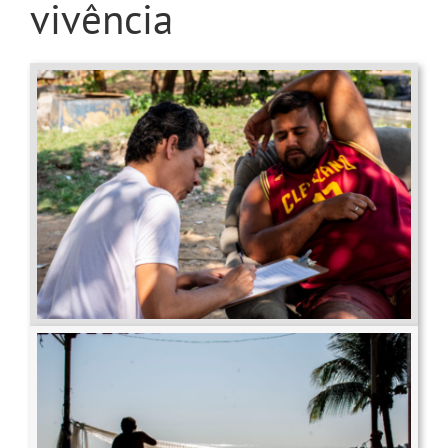
vivência