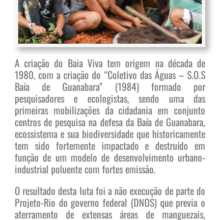
A criação do Baia Viva tem origem na década de
1980, com a criação do “Coletivo das Águas – S.O.S
Baía de Guanabara” (1984) formado por
pesquisadores e ecologistas, sendo uma das
primeiras mobilizações da cidadania em conjunto
centros de pesquisa na defesa da Baía de Guanabara,
ecossistema e sua biodiversidade que historicamente
tem sido fortemente impactado e destruído em
função de um modelo de desenvolvimento urbano-
industrial poluente com fortes emissão.
O resultado desta luta foi a não execução de parte do
Projeto-Rio do governo federal (DNOS) que previa o
aterramento de extensas áreas de manguezais,