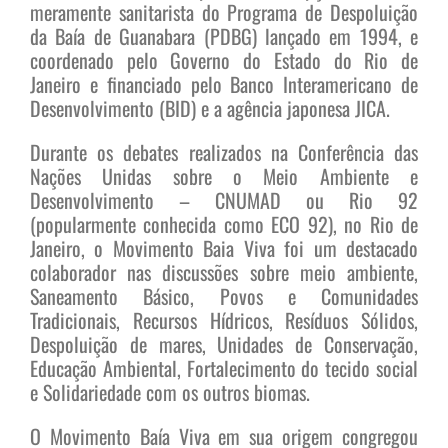
meramente sanitarista do Programa de Despoluição
da Baía de Guanabara (PDBG) lançado em 1994, e
coordenado pelo Governo do Estado do Rio de
Janeiro e financiado pelo Banco Interamericano de
Desenvolvimento (BID) e a agência japonesa JICA.
Durante os debates realizados na Conferência das
Nações Unidas sobre o Meio Ambiente e
Desenvolvimento – CNUMAD ou Rio 92
(popularmente conhecida como ECO 92), no Rio de
Janeiro, o Movimento Baia Viva foi um destacado
colaborador nas discussões sobre meio ambiente,
Saneamento Básico, Povos e Comunidades
Tradicionais, Recursos Hídricos, Resíduos Sólidos,
Despoluição de mares, Unidades de Conservação,
Educação Ambiental, Fortalecimento do tecido social
e Solidariedade com os outros biomas.
O Movimento Baía Viva em sua origem congregou