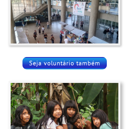
Seja voluntário também