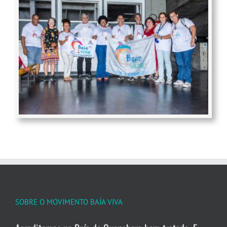
SOBRE O MOVIMENTO BAÍA VIVA