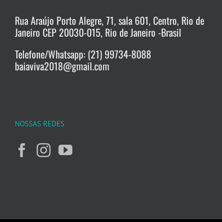
Rua Araújo Porto Alegre, 71, sala 601, Centro, Rio de
Janeiro CEP 20030-015, Rio de Janeiro -Brasil
Telefone/Whatsapp: (21) 99734-8088
baiaviva2018@gmail.com
NOSSAS REDES