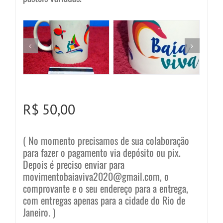
R$ 50,00
( No momento precisamos de sua colaboração
para fazer o pagamento via depósito ou pix.
Depois é preciso enviar para
movimentobaiaviva2020@gmail.com, o
comprovante e o seu endereço para a entrega,
com entregas apenas para a cidade do Rio de
Janeiro. )