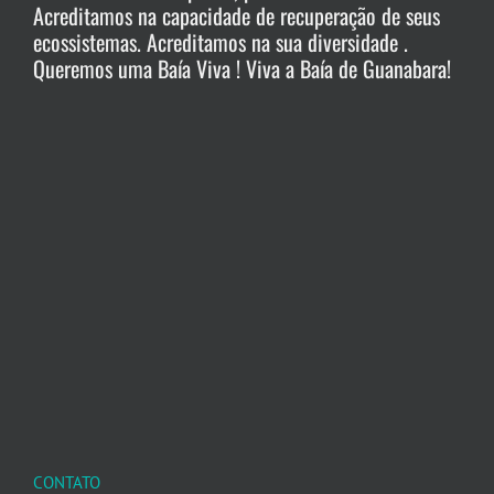
Acreditamos na capacidade de recuperação de seus
ecossistemas. Acreditamos na sua diversidade .
Queremos uma Baía Viva ! Viva a Baía de Guanabara!
CONTATO