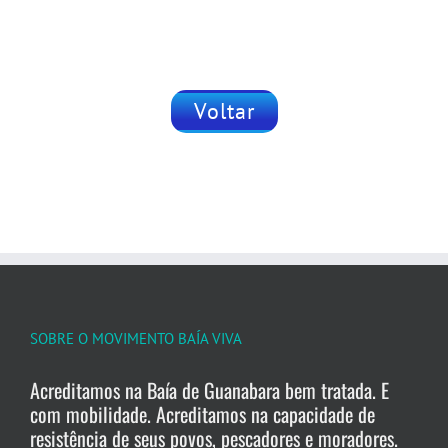
Voltar
SOBRE O MOVIMENTO BAÍA VIVA
Acreditamos na Baía de Guanabara bem tratada. E
com mobilidade. Acreditamos na capacidade de
resistência de seus povos, pescadores e moradores.