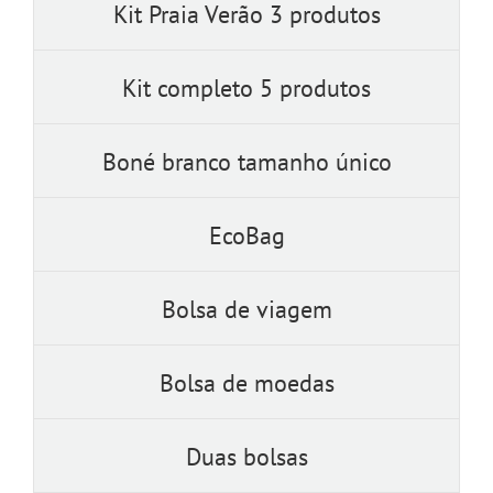
Kit Praia Verão 3 produtos
Kit completo 5 produtos
Boné branco tamanho único
EcoBag
Bolsa de viagem
Bolsa de moedas
Duas bolsas