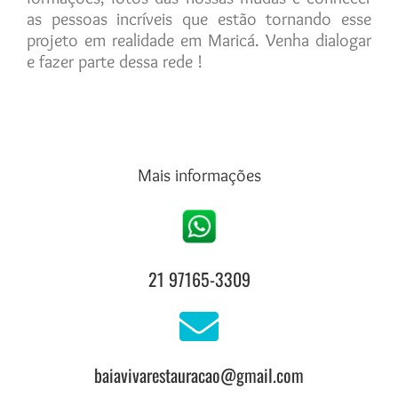
as pessoas incríveis que estão tornando esse
projeto em realidade em Maricá. Venha dialogar
e fazer parte dessa rede !
Mais informações
21 97165-3309
baiavivarestauracao@gmail.com