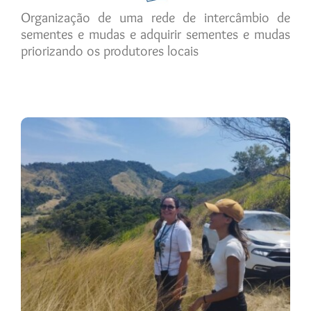
Organização de uma rede de intercâmbio de
sementes e mudas e adquirir sementes e mudas
priorizando os produtores locais