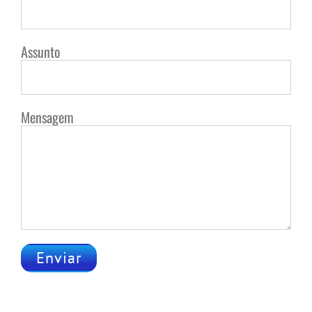
Assunto
Mensagem