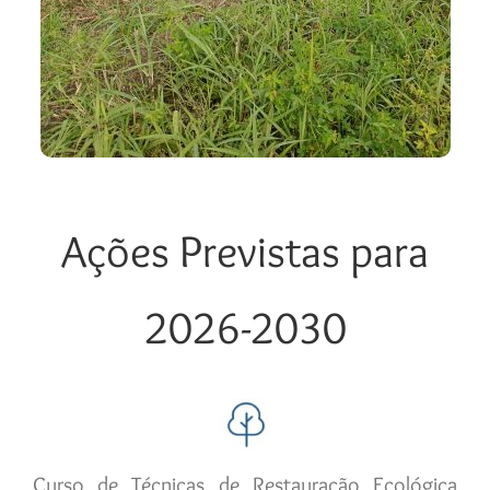
Ações Previstas para
2026-2030
Curso de Técnicas de Restauração Ecológica