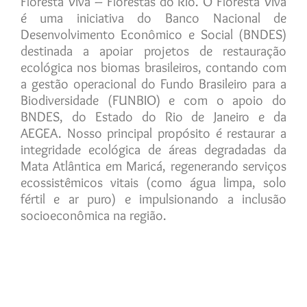
Floresta Viva – Florestas do Rio. O Floresta Viva
é uma iniciativa do Banco Nacional de
Desenvolvimento Econômico e Social (BNDES)
destinada a apoiar projetos de restauração
ecológica nos biomas brasileiros, contando com
a gestão operacional do Fundo Brasileiro para a
Biodiversidade (FUNBIO) e com o apoio do
BNDES, do Estado do Rio de Janeiro e da
AEGEA. Nosso principal propósito é restaurar a
integridade ecológica de áreas degradadas da
Mata Atlântica em Maricá, regenerando serviços
ecossistêmicos vitais (como água limpa, solo
fértil e ar puro) e impulsionando a inclusão
socioeconômica na região.