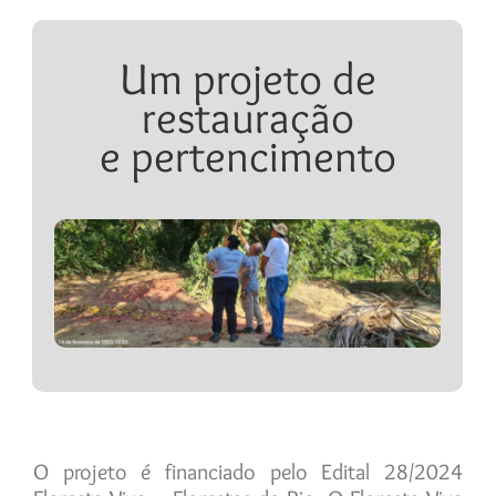
Um projeto de
restauração
e pertencimento
O projeto é financiado pelo Edital 28/2024