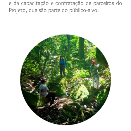
e da capacitação e contratação de parceiros do
Projeto, que são parte do público-alvo.