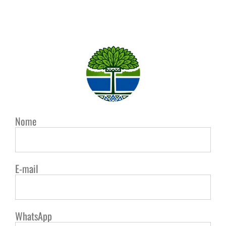
Nome
E-mail
WhatsApp