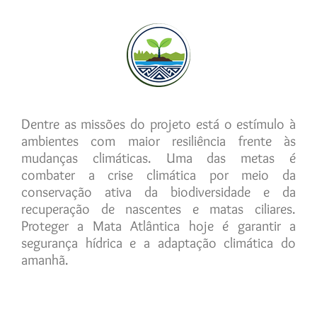
Dentre as missões do projeto está o estímulo à
ambientes com maior resiliência frente às
mudanças climáticas. Uma das metas é
combater a crise climática por meio da
conservação ativa da biodiversidade e da
recuperação de nascentes e matas ciliares.
Proteger a Mata Atlântica hoje é garantir a
segurança hídrica e a adaptação climática do
amanhã.