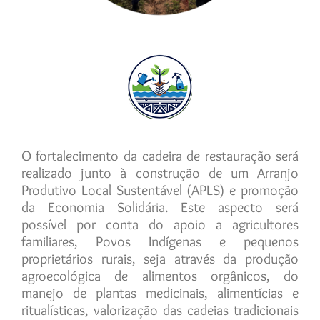
O fortalecimento da cadeira de restauração será
realizado junto à construção de um Arranjo
Produtivo Local Sustentável (APLS) e promoção
da Economia Solidária. Este aspecto será
possível por conta do apoio a agricultores
familiares, Povos Indígenas e pequenos
proprietários rurais, seja através da produção
agroecológica de alimentos orgânicos, do
manejo de plantas medicinais, alimentícias e
ritualísticas, valorização das cadeias tradicionais