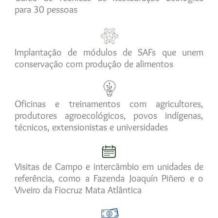
para 30 pessoas
Implantação de módulos de SAFs que unem
conservação com produção de alimentos
Oficinas e treinamentos com agricultores,
produtores agroecológicos, povos indígenas,
técnicos, extensionistas e universidades
Visitas de Campo e intercâmbio em unidades de
referência, como a Fazenda Joaquín Piñero e o
Viveiro da Fiocruz Mata Atlântica