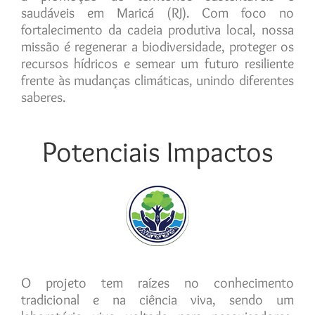
saudáveis em Maricá (RJ). Com foco no
fortalecimento da cadeia produtiva local, nossa
missão é regenerar a biodiversidade, proteger os
recursos hídricos e semear um futuro resiliente
frente às mudanças climáticas, unindo diferentes
saberes.
Potenciais Impactos
O projeto tem raízes no conhecimento
tradicional e na ciência viva, sendo um