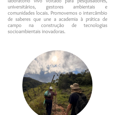
laboratório vivo voltado para pesquisadores,
universitários, gestores ambientais e
comunidades locais. Promovemos o intercâmbio
de saberes que une a academia à prática de
campo na construção de tecnologias
socioambientais inovadoras.