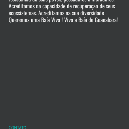
Acreditamos na capacidade de recuperação de seus
ecossistemas. Acreditamos na sua diversidade .
Queremos uma Baía Viva ! Viva a Baía de Guanabara!
CONTATO