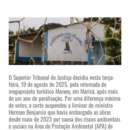
View
Larger
Image
O Superior Tribunal de Justiça decidiu nesta terça-
feira, 19 de agosto de 2025, pela retomada do
megaprojeto turístico Maraey, em Maricá, após mais
de um ano de paralisação. Por uma diferença mínima
de votos, a corte suspendeu a liminar do ministro
Herman Benjamin que havia embargado as obras
desde maio de 2023 por causa dos riscos ambientais
e sociais na Área de Proteção Ambiental (APA) de