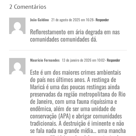
2 Comentários
João Galdino
21 de agosto de 2025 em 16:28
- Responder
Reflorestamento em ária degrada em nas
comunidades comunidades dá.
Maurício Fernandes
13 de janeiro de 2026 em 10:02
- Responder
Este é um dos maiores crimes ambientais
do país nos últimos anos. A restinga de
Maricá é uma das poucas restingas ainda
preservadas da região metropolitana do Rio
de Janeiro, com uma fauna riquíssima e
endêmica, além de ser uma unidade de
conservação (APA) e abrigar comunidades
tradicionais. A destruição é iminente e não
se fala nada na grande mídia… uma mancha