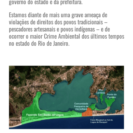
governo do estado e da prefeitura.
Estamos diante de mais uma grave ameaça de
violações de direitos dos povos tradicionais –
pescadores artesanais e povos indígenas – e de
ocorrer o maior Crime Ambiental dos últimos tempos
no estado do Rio de Janeiro.