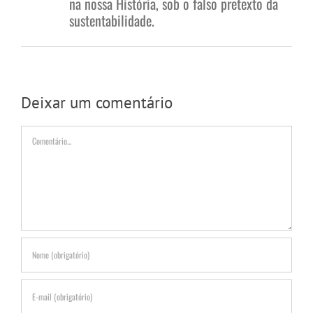
na nossa História, sob o falso pretexto da
sustentabilidade.
Deixar um comentário
Comentário