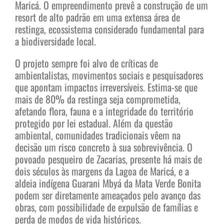
Maricá. O empreendimento prevê a construção de um
resort de alto padrão em uma extensa área de
restinga, ecossistema considerado fundamental para
a biodiversidade local.
O projeto sempre foi alvo de críticas de
ambientalistas, movimentos sociais e pesquisadores
que apontam impactos irreversíveis. Estima-se que
mais de 80% da restinga seja comprometida,
afetando flora, fauna e a integridade do território
protegido por lei estadual. Além da questão
ambiental, comunidades tradicionais vêem na
decisão um risco concreto à sua sobrevivência. O
povoado pesqueiro de Zacarias, presente há mais de
dois séculos às margens da Lagoa de Maricá, e a
aldeia indígena Guarani Mbyá da Mata Verde Bonita
podem ser diretamente ameaçados pelo avanço das
obras, com possibilidade de expulsão de famílias e
perda de modos de vida históricos.