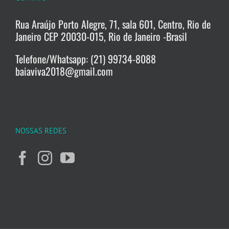
Rua Araújo Porto Alegre, 71, sala 601, Centro, Rio de
Janeiro CEP 20030-015, Rio de Janeiro -Brasil
Telefone/Whatsapp: (21) 99734-8088
baiaviva2018@gmail.com
NOSSAS REDES