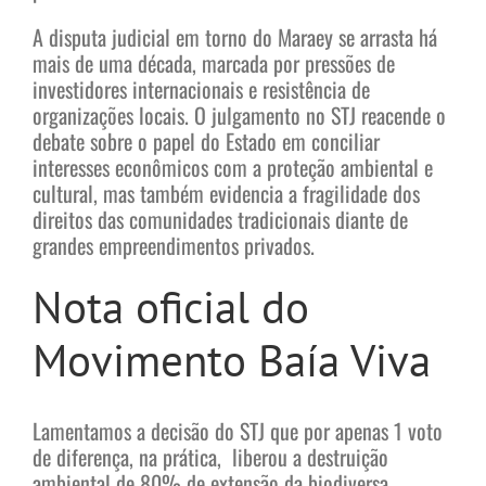
A disputa judicial em torno do Maraey se arrasta há
mais de uma década, marcada por pressões de
investidores internacionais e resistência de
organizações locais. O julgamento no STJ reacende o
debate sobre o papel do Estado em conciliar
interesses econômicos com a proteção ambiental e
cultural, mas também evidencia a fragilidade dos
direitos das comunidades tradicionais diante de
grandes empreendimentos privados.
Nota oficial do
Movimento Baía Viva
Lamentamos a decisão do STJ que por apenas 1 voto
de diferença, na prática, liberou a destruição
ambiental de 80% de extensão da biodiversa