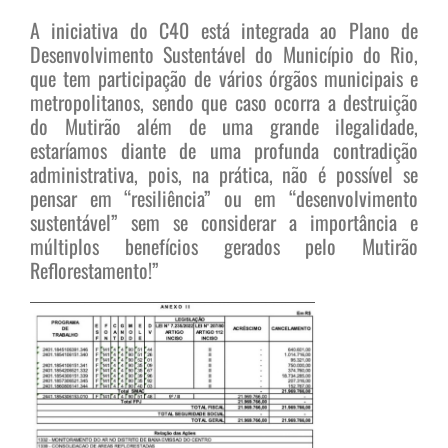
A iniciativa do C40 está integrada ao Plano de
Desenvolvimento Sustentável do Município do Rio,
que tem participação de vários órgãos municipais e
metropolitanos, sendo que caso ocorra a destruição
do Mutirão além de uma grande ilegalidade,
estaríamos diante de uma profunda contradição
administrativa, pois, na prática, não é possível se
pensar em “resiliência” ou em “desenvolvimento
sustentável” sem se considerar a importância e
múltiplos benefícios gerados pelo Mutirão
Reflorestamento!”