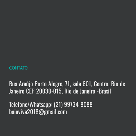
CONTATO
Rua Araújo Porto Alegre, 71, sala 601, Centro, Rio de
Janeiro CEP 20030-015, Rio de Janeiro -Brasil
Telefone/Whatsapp: (21) 99734-8088
baiaviva2018@gmail.com