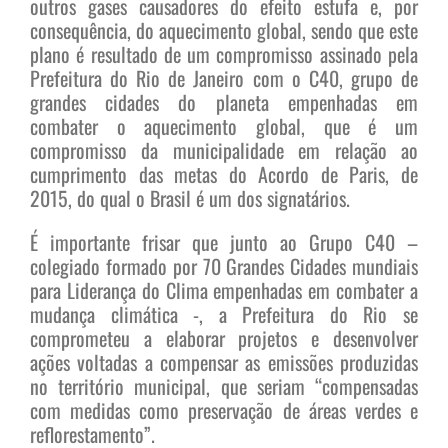
outros gases causadores do efeito estufa e, por
consequência, do aquecimento global, sendo que este
plano é resultado de um compromisso assinado pela
Prefeitura do Rio de Janeiro com o C40, grupo de
grandes cidades do planeta empenhadas em
combater o aquecimento global, que é um
compromisso da municipalidade em relação ao
cumprimento das metas do Acordo de Paris, de
2015, do qual o Brasil é um dos signatários.
É importante frisar que junto ao Grupo C40 –
colegiado formado por 70 Grandes Cidades mundiais
para Liderança do Clima empenhadas em combater a
mudança climática -, a Prefeitura do Rio se
comprometeu a elaborar projetos e desenvolver
ações voltadas a compensar as emissões produzidas
no território municipal, que seriam “compensadas
com medidas como preservação de áreas verdes e
reflorestamento”.