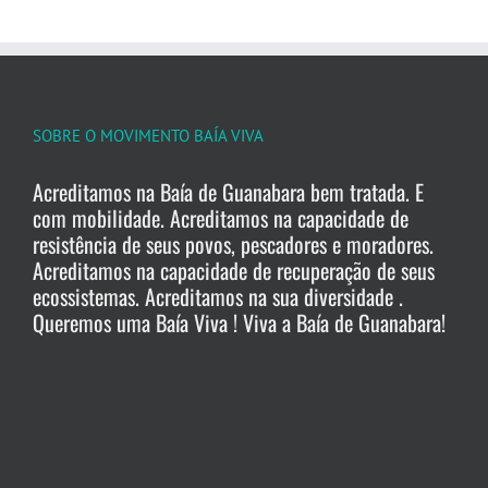
SOBRE O MOVIMENTO BAÍA VIVA
Acreditamos na Baía de Guanabara bem tratada. E
com mobilidade. Acreditamos na capacidade de
resistência de seus povos, pescadores e moradores.
Acreditamos na capacidade de recuperação de seus
ecossistemas. Acreditamos na sua diversidade .
Queremos uma Baía Viva ! Viva a Baía de Guanabara!