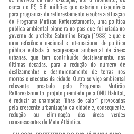
cerca de R$ 5,8 milhões que estariam disponíveis
para programas de reflorestamento e sobre a situação
do Programa Mutirão Reflorestamento, uma política
pública ambiental pioneira no país que foi criada no
governo do prefeito Saturnino Braga (1988) e que é
uma referência nacional e internacional de política
pública voltada à recuperação ambiental de áreas
urbanas, que tem contribuído decisivamente, nas
últimas décadas, para a redução do número de
deslizamentos e desmoronamento de terras nos
morros e encostas da cidade. Outro serviço ambiental
relevante prestado pelo Programa Mutirão
Reflorestamento, projeto premiado pela ONU Habitat,
é reduzir as chamadas “ilhas de calor” provocadas
pela crescente urbanização da cidade e, consequente,
redução ou eliminação das áreas verdes
remanescentes da Mata Atlântica.