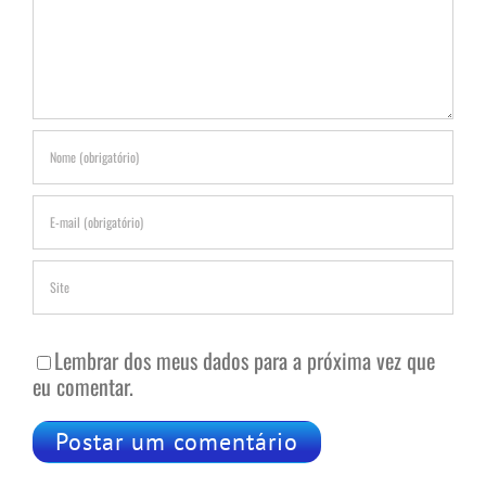
Lembrar dos meus dados para a próxima vez que
eu comentar.