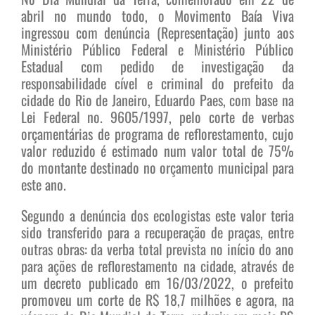
abril no mundo todo, o Movimento Baía Viva
ingressou com denúncia (Representação) junto aos
Ministério Público Federal e Ministério Público
Estadual com pedido de investigação da
responsabilidade cível e criminal do prefeito da
cidade do Rio de Janeiro, Eduardo Paes, com base na
Lei Federal no. 9605/1997, pelo corte de verbas
orçamentárias de programa de reflorestamento, cujo
valor reduzido é estimado num valor total de 75%
do montante destinado no orçamento municipal para
este ano.
Segundo a denúncia dos ecologistas este valor teria
sido transferido para a recuperação de praças, entre
outras obras: da verba total prevista no início do ano
para ações de reflorestamento na cidade, através de
um decreto publicado em 16/03/2022, o prefeito
promoveu um corte de R$ 18,7 milhões e agora, na