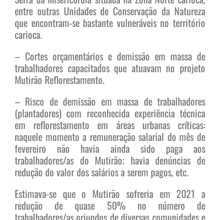
entre outras Unidades de Conservação da Natureza
que encontram-se bastante vulneráveis no território
carioca.
– Cortes orçamentários e demissão em massa de
trabalhadores capacitados que atuavam no projeto
Mutirão Reflorestamento.
– Risco de demissão em massa de trabalhadores
(plantadores) com reconhecida experiência técnica
em reflorestamento em áreas urbanas críticas:
naquele momento a remuneração salarial do mês de
fevereiro não havia ainda sido paga aos
trabalhadores/as do Mutirão; havia denúncias de
redução do valor dos salários a serem pagos, etc.
Estimava-se que o Mutirão sofreria em 2021 a
redução de quase 50% no número de
trabalhadores/as oriundos de diversas comunidades e