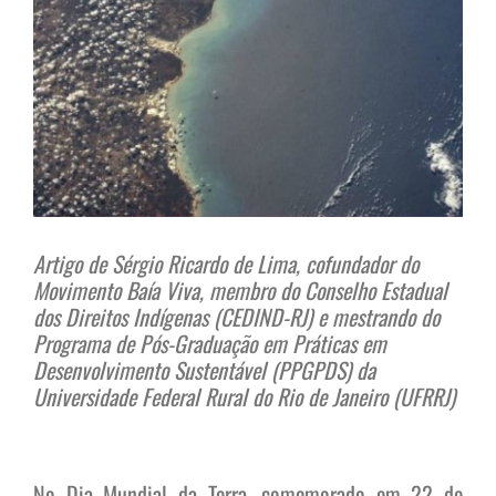
Artigo de Sérgio Ricardo de Lima, cofundador do
Movimento Baía Viva, membro do Conselho Estadual
dos Direitos Indígenas (CEDIND-RJ) e mestrando do
Programa de Pós-Graduação em Práticas em
Desenvolvimento Sustentável (PPGPDS) da
Universidade Federal Rural do Rio de Janeiro (UFRRJ)
No Dia Mundial da Terra, comemorado em 22 de