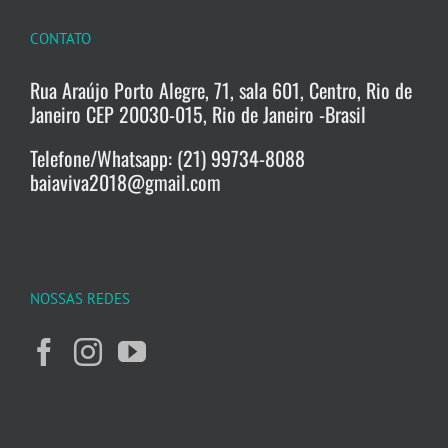
CONTATO
Rua Araújo Porto Alegre, 71, sala 601, Centro, Rio de
Janeiro CEP 20030-015, Rio de Janeiro -Brasil
Telefone/Whatsapp: (21) 99734-8088
baiaviva2018@gmail.com
NOSSAS REDES