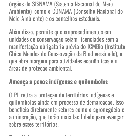
órgãos do SISNAMA (Sistema Nacional do Meio
Ambiente), como o CONAMA (Conselho Nacional do
Meio Ambiente) e os conselhos estaduais.
Além disso, permite que empreendimentos em
unidades de conservação sejam licenciados sem a
manifestação obrigatória prévia do ICMBio (Instituto
Chico Mendes de Conservação da Biodiversidade), o
que abre margem para atividades econômicas em
áreas de proteção ambiental.
Ameaça a povos indígenas e quilombolas
O PL retira a proteção de territórios indígenas e
quilombolas ainda em processo de demarcação. Isso
beneficia diretamente setores como o agronegócio e
a mineração, que terão mais facilidade para avançar
sobre esses territórios.