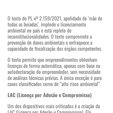
O texto do PL nº 2.159/2021, apelidado de ‘mãe de
todas as boiadas’, implode o licenciamento
ambiental no país e está repleto de
inconstitucionalidades. O texto compromete a
prevenção de danos ambientais e enfraquece a
capacidade de fiscalização dos órgãos competentes.
O texto permite que empreendimentos obtenham
licenças de forma automática, apenas com base na
autodeclaração do empreendedor, sem necessidade
de análises técnicas prévias. A única exceção é para
casos classificados como de “alto risco ambiental”.
LAC (Licença por Adesão e Compromisso)
Um dos dispositivos mais criticados é a criação da
LAC (Licença por Adesão e Compromisso). Ela