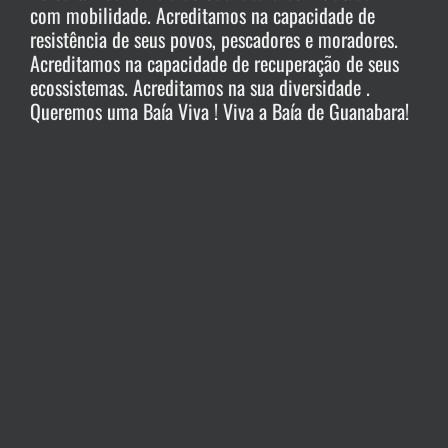
com mobilidade. Acreditamos na capacidade de
resistência de seus povos, pescadores e moradores.
Acreditamos na capacidade de recuperação de seus
ecossistemas. Acreditamos na sua diversidade .
Queremos uma Baía Viva ! Viva a Baía de Guanabara!