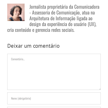
Jornalista proprietária da Comunicadora
- Assessoria de Comunicação, atua na
Arquitetura de Informação ligada ao
design da experiência do usuário (UX),
cria conteúdo e gerencia redes sociais.
Deixar um comentário
Comentário