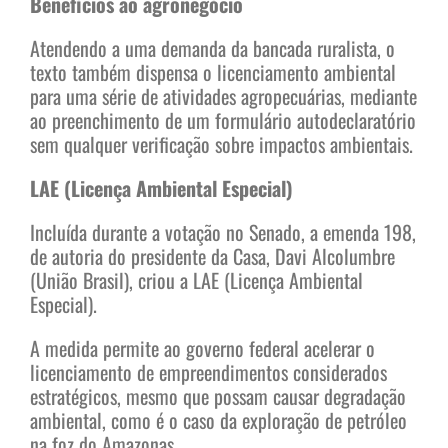
Benefícios ao agronegócio
Atendendo a uma demanda da bancada ruralista, o
texto também dispensa o licenciamento ambiental
para uma série de atividades agropecuárias, mediante
ao preenchimento de um formulário autodeclaratório
sem qualquer verificação sobre impactos ambientais.
LAE (Licença Ambiental Especial)
Incluída durante a votação no Senado, a emenda 198,
de autoria do presidente da Casa, Davi Alcolumbre
(União Brasil), criou a LAE (Licença Ambiental
Especial).
A medida permite ao governo federal acelerar o
licenciamento de empreendimentos considerados
estratégicos, mesmo que possam causar degradação
ambiental, como é o caso da exploração de petróleo
na foz do Amazonas.