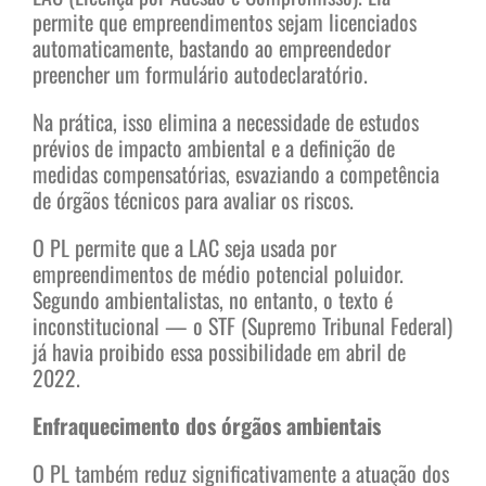
permite que empreendimentos sejam licenciados
automaticamente, bastando ao empreendedor
preencher um formulário autodeclaratório.
Na prática, isso elimina a necessidade de estudos
prévios de impacto ambiental e a definição de
medidas compensatórias, esvaziando a competência
de órgãos técnicos para avaliar os riscos.
O PL permite que a LAC seja usada por
empreendimentos de médio potencial poluidor.
Segundo ambientalistas, no entanto, o texto é
inconstitucional — o STF (Supremo Tribunal Federal)
já havia proibido essa possibilidade em abril de
2022.
Enfraquecimento dos órgãos ambientais
O PL também reduz significativamente a atuação dos