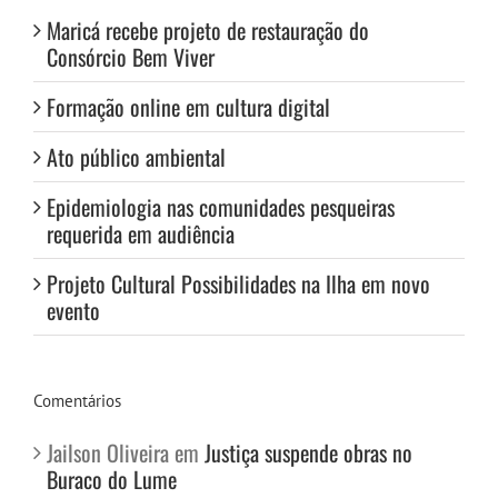
Maricá recebe projeto de restauração do
Consórcio Bem Viver
Formação online em cultura digital
Ato público ambiental
Epidemiologia nas comunidades pesqueiras
requerida em audiência
Projeto Cultural Possibilidades na Ilha em novo
evento
Comentários
Jailson Oliveira
em
Justiça suspende obras no
Buraco do Lume