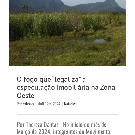
O fogo que “legaliza” a
especulação imobiliária na Zona
Oeste
Por
baiaviva
|
abril 12th, 2024
|
Notícias
Por Thereza Dantas No início do mês de
Março de 2024, integrantes do Movimento