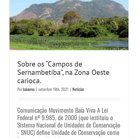
Sobre os “Campos de
Sernambetiba”, na Zona Oeste
carioca.
Por
baiaviva
|
setembro 18th, 2021
|
Notícias
Comunicação Movimento Baía Viva A Lei
Federal nº 9.985, de 2000 (que instituiu o
Sistema Nacional de Unidades de Conservação
- SNUC) define Unidade de Conservação como