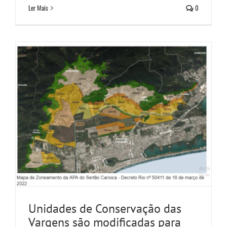
Ler Mais
0
Notícias
Unidades de Conservação das
Vargens são modificadas para