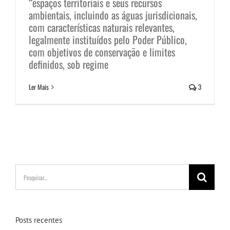
“espaços territoriais e seus recursos
ambientais, incluindo as águas jurisdicionais,
com características naturais relevantes,
legalmente instituídos pelo Poder Público,
com objetivos de conservação e limites
definidos, sob regime
Ler Mais
3
Buscar
resultados
para:
Posts recentes