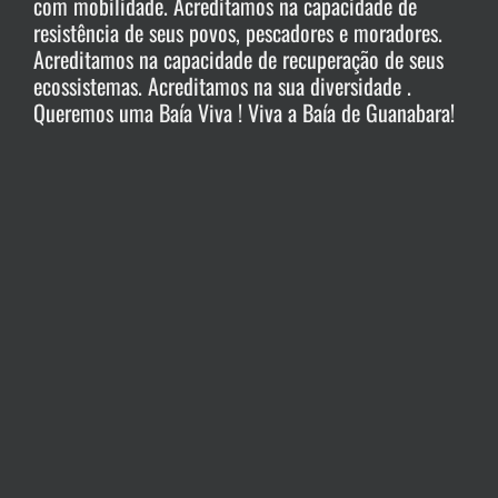
com mobilidade. Acreditamos na capacidade de
resistência de seus povos, pescadores e moradores.
Acreditamos na capacidade de recuperação de seus
ecossistemas. Acreditamos na sua diversidade .
Queremos uma Baía Viva ! Viva a Baía de Guanabara!