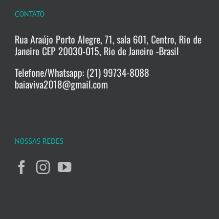
CONTATO
Rua Araújo Porto Alegre, 71, sala 601, Centro, Rio de
Janeiro CEP 20030-015, Rio de Janeiro -Brasil
Telefone/Whatsapp: (21) 99734-8088
baiaviva2018@gmail.com
NOSSAS REDES