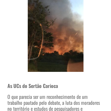
As UCs do Sertão Carioca
O que parecia ser um reconhecimento de um
trabalho pautado pelo debate, a luta dos moradores
no território e estudos de pesquisadores e