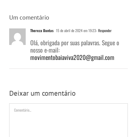
Um comentário
Thereza Dantas
15 de abril de 2024 em 19:23
- Responder
Olá, obrigada por suas palavras. Segue o
nosso e-mail:
movimentobaiaviva2020@gmail.com
Deixar um comentário
Comentário