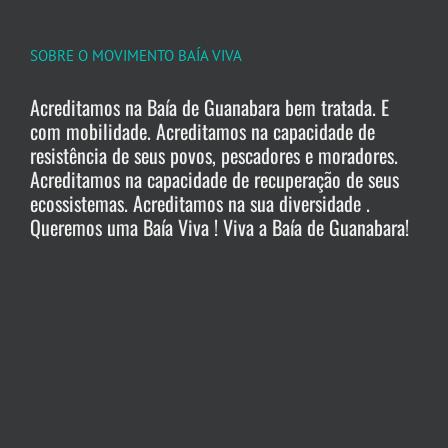
SOBRE O MOVIMENTO BAÍA VIVA
Acreditamos na Baía de Guanabara bem tratada. E
com mobilidade. Acreditamos na capacidade de
resistência de seus povos, pescadores e moradores.
Acreditamos na capacidade de recuperação de seus
ecossistemas. Acreditamos na sua diversidade .
Queremos uma Baía Viva ! Viva a Baía de Guanabara!