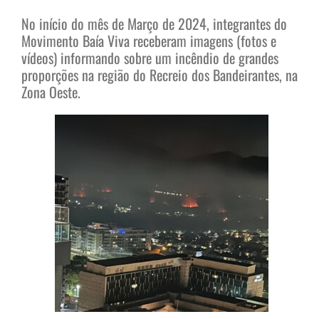
No início do mês de Março de 2024, integrantes do
Movimento Baía Viva receberam imagens (fotos e
vídeos) informando sobre um incêndio de grandes
proporções na região do Recreio dos Bandeirantes, na
Zona Oeste.