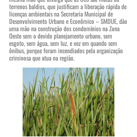
terrenos baldios, que justificam a liberação rápida de
licenças ambientais na Secretaria Municipal de
Desenvolvimento Urbano e Econômico – SMDUE, dão
uma mão na construção dos condomínios na Zona
Oeste sem o devido planejamento urbano, sem
esgoto, sem água, sem luz, e vez em quando sem
ônibus, porque foram incendiados pela organização
criminosa que atua na região.