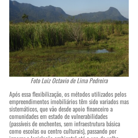
Foto Luiz Octavio de Lima Pedreira
Após essa flexibilização, os métodos utilizados pelos
empreendimentos imobiliários têm sido variados mas
sistemáticos, que vão desde apoio financeiro a
comunidades em estado de vulnerabilidades
(passíveis de enchentes, sem infraestrutura básica
como escolas ou centro culturais), passando por