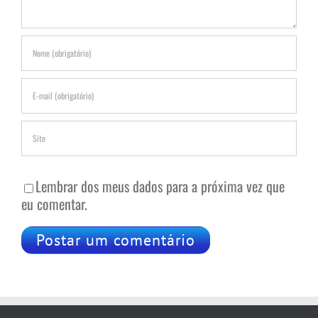
Lembrar dos meus dados para a próxima vez que
eu comentar.