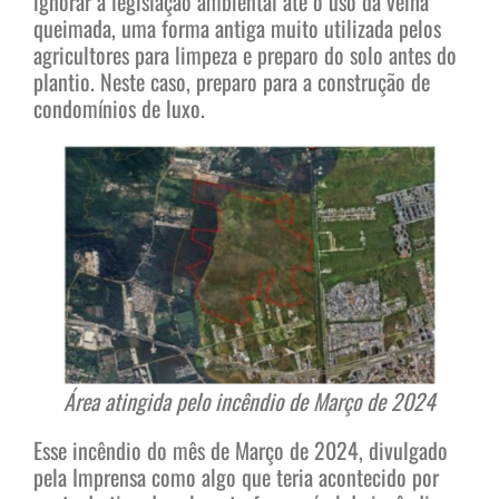
ignorar a legislação ambiental até o uso da velha
queimada, uma forma antiga muito utilizada pelos
agricultores para limpeza e preparo do solo antes do
plantio. Neste caso, preparo para a construção de
condomínios de luxo.
Área atingida pelo incêndio de Março de 2024
Esse incêndio do mês de Março de 2024, divulgado
pela Imprensa como algo que teria acontecido por