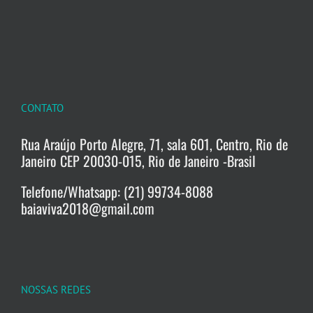
CONTATO
Rua Araújo Porto Alegre, 71, sala 601, Centro, Rio de
Janeiro CEP 20030-015, Rio de Janeiro -Brasil
Telefone/Whatsapp: (21) 99734-8088
baiaviva2018@gmail.com
NOSSAS REDES