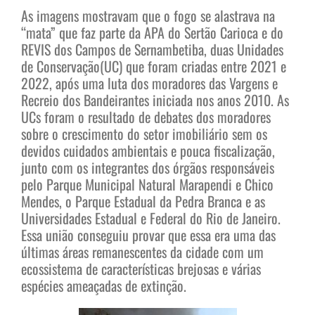
As imagens mostravam que o fogo se alastrava na
“mata” que faz parte da APA do Sertão Carioca e do
REVIS dos Campos de Sernambetiba, duas Unidades
de Conservação(UC) que foram criadas entre 2021 e
2022, após uma luta dos moradores das Vargens e
Recreio dos Bandeirantes iniciada nos anos 2010. As
UCs foram o resultado de debates dos moradores
sobre o crescimento do setor imobiliário sem os
devidos cuidados ambientais e pouca fiscalização,
junto com os integrantes dos órgãos responsáveis
pelo Parque Municipal Natural Marapendi e Chico
Mendes, o Parque Estadual da Pedra Branca e as
Universidades Estadual e Federal do Rio de Janeiro.
Essa união conseguiu provar que essa era uma das
últimas áreas remanescentes da cidade com um
ecossistema de características brejosas e várias
espécies ameaçadas de extinção.