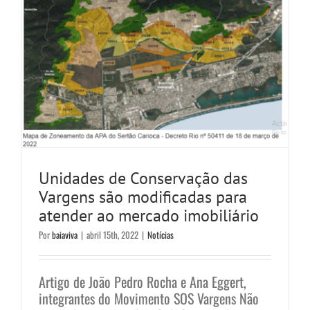
Unidades de Conservação das
Vargens são modificadas para
atender ao mercado imobiliário
Por
baiaviva
|
abril 15th, 2022
|
Notícias
Artigo de João Pedro Rocha e Ana Eggert,
integrantes do Movimento SOS Vargens Não