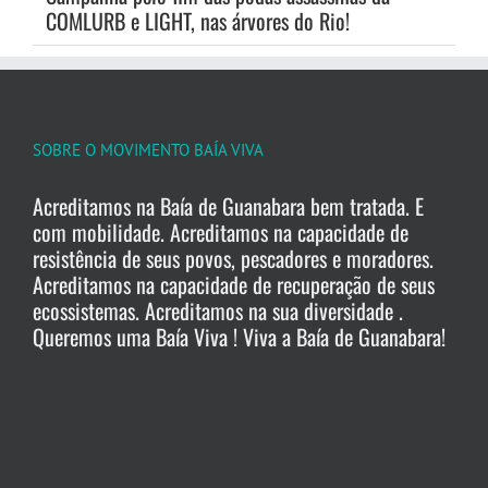
COMLURB e LIGHT, nas árvores do Rio!
SOBRE O MOVIMENTO BAÍA VIVA
Acreditamos na Baía de Guanabara bem tratada. E
com mobilidade. Acreditamos na capacidade de
resistência de seus povos, pescadores e moradores.
Acreditamos na capacidade de recuperação de seus
ecossistemas. Acreditamos na sua diversidade .
Queremos uma Baía Viva ! Viva a Baía de Guanabara!