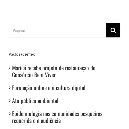
Buscar
resultados
para:
Posts recentes
Maricá recebe projeto de restauração do
Consórcio Bem Viver
Formação online em cultura digital
Ato público ambiental
Epidemiologia nas comunidades pesqueiras
requerida em audiência