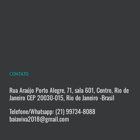
CONTATO
Rua Araújo Porto Alegre, 71, sala 601, Centro, Rio de
Janeiro CEP 20030-015, Rio de Janeiro -Brasil
Telefone/Whatsapp: (21) 99734-8088
baiaviva2018@gmail.com