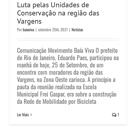
Luta pelas Unidades de
Conservação na região das
Vargens
Por
baiaviva
|
setembro 25th, 2021
|
Notícias
Comunicação Movimento Baía Viva O prefeito
do Rio de Janeiro, Eduardo Paes, participou na
manhã de hoje, 25 de Setembro, de um
encontro com moradores da região das
Vargens, na Zona Oeste carioca. A princípio a
pauta da reunião realizada na Escola
Municipal Frei Gaspar, era sobre a construção
da Rede de Mobilidade por Bicicleta
Ler Mais
1