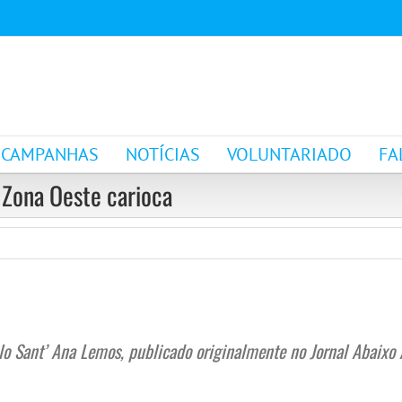
CAMPANHAS
NOTÍCIAS
VOLUNTARIADO
FA
a Zona Oeste carioca
celo Sant’ Ana Lemos, publicado originalmente no Jornal Abaix