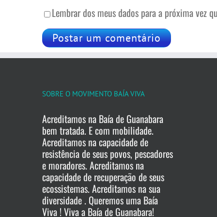
Lembrar dos meus dados para a próxima vez qu
SOBRE O MOVIMENTO BAÍA VIVA
Acreditamos na Baía de Guanabara
bem tratada. E com mobilidade.
Acreditamos na capacidade de
resistência de seus povos, pescadores
e moradores. Acreditamos na
capacidade de recuperação de seus
ecossistemas. Acreditamos na sua
diversidade . Queremos uma Baía
Viva ! Viva a Baía de Guanabara!