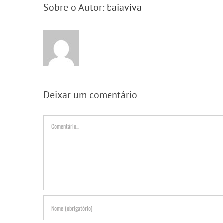
Sobre o Autor:
baiaviva
Deixar um comentário
Comentário