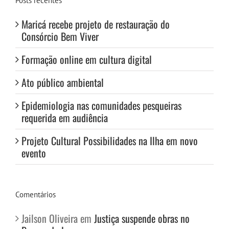
Posts recentes
Maricá recebe projeto de restauração do
Consórcio Bem Viver
Formação online em cultura digital
Ato público ambiental
Epidemiologia nas comunidades pesqueiras
requerida em audiência
Projeto Cultural Possibilidades na Ilha em novo
evento
Comentários
Jailson Oliveira
em
Justiça suspende obras no