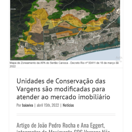
Unidades de Conservação das
Vargens são modificadas para
atender ao mercado imobiliário
Por
baiaviva
|
abril 15th, 2022
|
Notícias
Artigo de João Pedro Rocha e Ana Eggert,