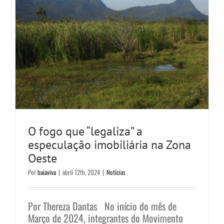
O fogo que “legaliza” a
especulação imobiliária na Zona
Oeste
Por
baiaviva
|
abril 12th, 2024
|
Notícias
Por Thereza Dantas No início do mês de
Março de 2024, integrantes do Movimento