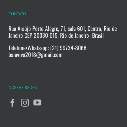
CONTATO
Rua Araújo Porto Alegre, 71, sala 601, Centro, Rio de
Janeiro CEP 20030-015, Rio de Janeiro -Brasil
Telefone/Whatsapp: (21) 99734-8088
baiaviva2018@gmail.com
NOSSAS REDES