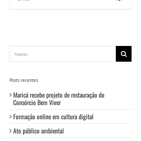
Buscar
resultados
para:
Posts recentes
Maricá recebe projeto de restauração do
Consórcio Bem Viver
Formação online em cultura digital
Ato público ambiental