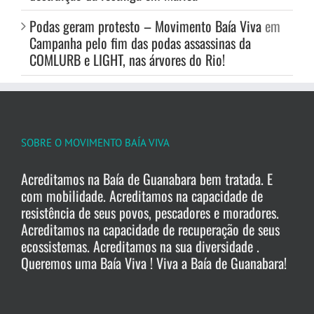
Podas geram protesto – Movimento Baía Viva
em
Campanha pelo fim das podas assassinas da
COMLURB e LIGHT, nas árvores do Rio!
SOBRE O MOVIMENTO BAÍA VIVA
Acreditamos na Baía de Guanabara bem tratada. E
com mobilidade. Acreditamos na capacidade de
resistência de seus povos, pescadores e moradores.
Acreditamos na capacidade de recuperação de seus
ecossistemas. Acreditamos na sua diversidade .
Queremos uma Baía Viva ! Viva a Baía de Guanabara!