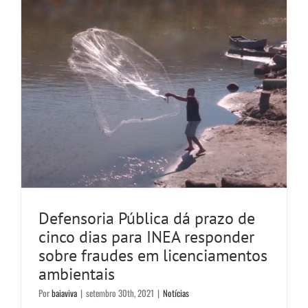
Defensoria Pública dá prazo de
cinco dias para INEA responder
sobre fraudes em licenciamentos
ambientais
Por
baiaviva
|
setembro 30th, 2021
|
Notícias