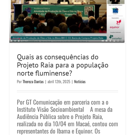
Quais as consequências do
Projeto Raia para a população
norte fluminense?
Por
Thereza Dantas
|
abril 12th, 2025
|
Notícias
Por GT Comunicação em parceria com a o
Instituto Visão Socioambiental A mesa da
Audiência Pública sobre o Projeto Raia,
realizada no dia 10/04 em Macaé, contou com
representantes do Ibama e Equinor. Os