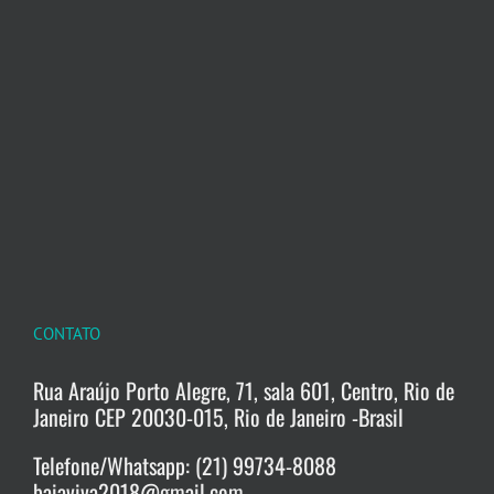
CONTATO
Rua Araújo Porto Alegre, 71, sala 601, Centro, Rio de
Janeiro CEP 20030-015, Rio de Janeiro -Brasil
Telefone/Whatsapp: (21) 99734-8088
baiaviva2018@gmail.com