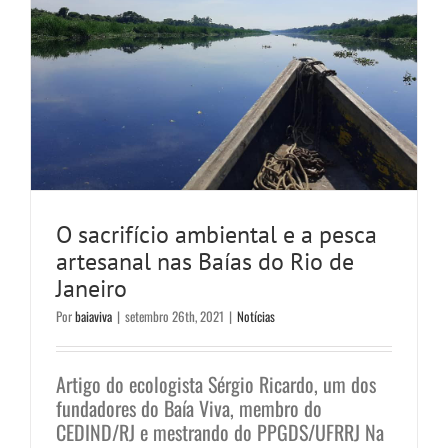
O sacrifício ambiental e a pesca
artesanal nas Baías do Rio de
Janeiro
Por
baiaviva
|
setembro 26th, 2021
|
Notícias
Artigo do ecologista Sérgio Ricardo, um dos
fundadores do Baía Viva, membro do
CEDIND/RJ e mestrando do PPGDS/UFRRJ Na