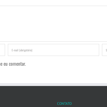
e eu comentar.
CONTATO