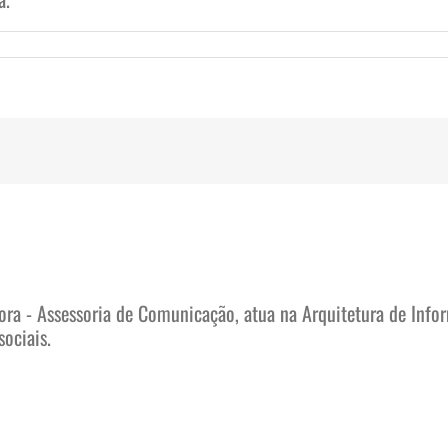
ora - Assessoria de Comunicação, atua na Arquitetura de Info
sociais.