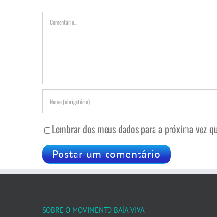
Comentário
Lembrar dos meus dados para a próxima vez qu
SOBRE O MOVIMENTO BAÍA VIVA