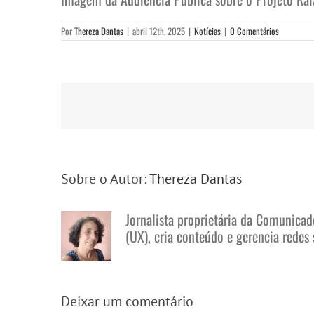
Por
Thereza Dantas
|
abril 12th, 2025
|
Notícias
|
0 Comentários
Sobre o Autor:
Thereza Dantas
Jornalista proprietária da Comunicad
(UX), cria conteúdo e gerencia redes 
Deixar um comentário