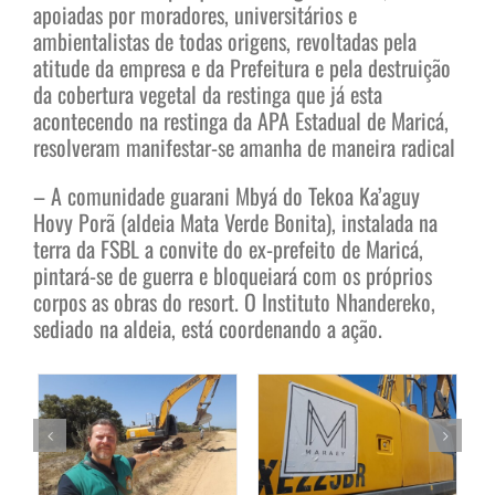
apoiadas por moradores, universitários e
ambientalistas de todas origens, revoltadas pela
atitude da empresa e da Prefeitura e pela destruição
da cobertura vegetal da restinga que já esta
acontecendo na restinga da APA Estadual de Maricá,
resolveram manifestar-se amanha de maneira radical
– A comunidade guarani Mbyá do Tekoa Ka’aguy
Hovy Porã (aldeia Mata Verde Bonita), instalada na
terra da FSBL a convite do ex-prefeito de Maricá,
pintará-se de guerra e bloqueiará com os próprios
corpos as obras do resort. O Instituto Nhandereko,
sediado na aldeia, está coordenando a ação.