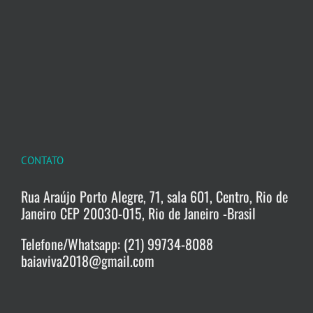
CONTATO
Rua Araújo Porto Alegre, 71, sala 601, Centro, Rio de
Janeiro CEP 20030-015, Rio de Janeiro -Brasil
Telefone/Whatsapp: (21) 99734-8088
baiaviva2018@gmail.com