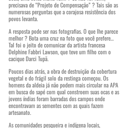
precisava de “Projeto de Compensação” ? Tais são as
numerosas perguntas que a corajosa resistência dos
povos levanta.
A resposta pode ser nas fotografias. O que lhe parece
melhor ? Bota uma cruz na foto que você prefere…
Tal foi o jeito de comunicar da artista francesa
Delphine Fabbri Lawson, que teve um filho com o
cacique Darci Tupã.
Poucos dias atrás, a obra de destruição da cobertura
vegetal e do frágil solo da restinga começou. Os
homens da aldeia já não podem mais circular na APA
em busca do sapé com qual constroem suas ocas e as
jovens índias foram barradas dos campos onde
encontravam as sementes com as quais fazem
artesanato.
As comunidades pesqueira e indígena locais,