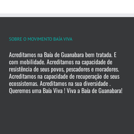
SOBRE O MOVIMENTO BAÍA VIVA
Acreditamos na Baía de Guanabara bem tratada. E
com mobilidade. Acreditamos na capacidade de
resistência de seus povos, pescadores e moradores.
Acreditamos na capacidade de recuperação de seus
ecossistemas. Acreditamos na sua diversidade .
Queremos uma Baía Viva ! Viva a Baía de Guanabara!