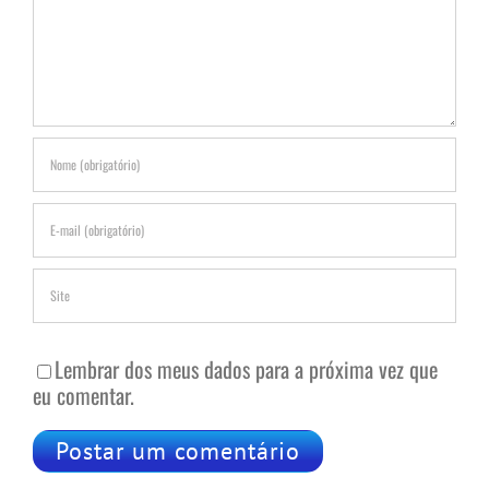
Lembrar dos meus dados para a próxima vez que
eu comentar.