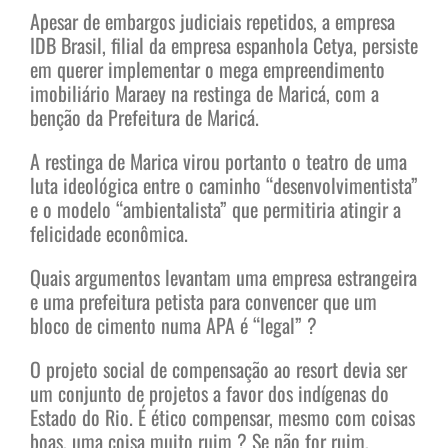
Apesar de embargos judiciais repetidos, a empresa
IDB Brasil, filial da empresa espanhola Cetya, persiste
em querer implementar o mega empreendimento
imobiliário Maraey na restinga de Maricá, com a
benção da Prefeitura de Maricá.
A restinga de Marica virou portanto o teatro de uma
luta ideológica entre o caminho “desenvolvimentista”
e o modelo “ambientalista” que permitiria atingir a
felicidade econômica.
Quais argumentos levantam uma empresa estrangeira
e uma prefeitura petista para convencer que um
bloco de cimento numa APA é “legal” ?
O projeto social de compensação ao resort devia ser
um conjunto de projetos a favor dos indígenas do
Estado do Rio. É ético compensar, mesmo com coisas
boas, uma coisa muito ruim ? Se não for ruim,