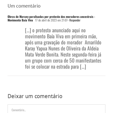
Um comentário
Obras de Maraey paralisadas por protesto dos moradores ancestrais -
Movimento Baía Viva
17 de abril de 2023 em 21:07
- Responder
[…] o protesto anunciado aqui no
movimento Baía Viva em primeira mão,
após uma gravação do morador Amarildo
Karay Yapua Nunes de Oliveira da Aldeia
Mata Verde Bonita. Neste segunda-feira já
um grupo com cerca de 50 manifestantes
foi se colocar na estrada para […]
Deixar um comentário
Comentário