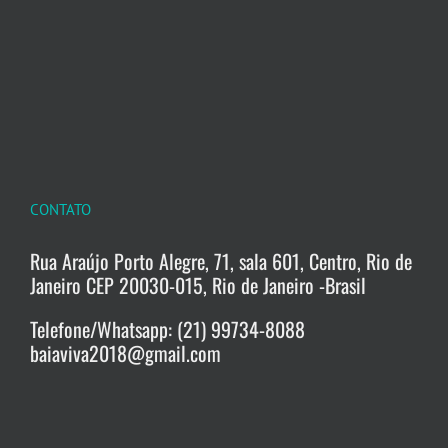
CONTATO
Rua Araújo Porto Alegre, 71, sala 601, Centro, Rio de
Janeiro CEP 20030-015, Rio de Janeiro -Brasil
Telefone/Whatsapp: (21) 99734-8088
baiaviva2018@gmail.com