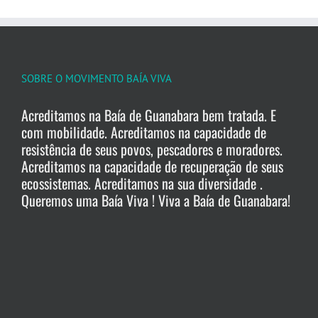
SOBRE O MOVIMENTO BAÍA VIVA
Acreditamos na Baía de Guanabara bem tratada. E
com mobilidade. Acreditamos na capacidade de
resistência de seus povos, pescadores e moradores.
Acreditamos na capacidade de recuperação de seus
ecossistemas. Acreditamos na sua diversidade .
Queremos uma Baía Viva ! Viva a Baía de Guanabara!