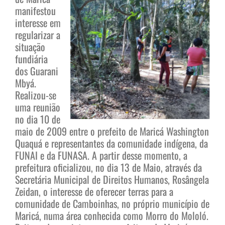
manifestou
interesse em
regularizar a
situação
fundiária
dos Guarani
Mbyá.
Realizou-se
uma reunião
no dia 10 de
maio de 2009 entre o prefeito de Maricá Washington
Quaquá e representantes da comunidade indígena, da
FUNAI e da FUNASA. A partir desse momento, a
prefeitura oficializou, no dia 13 de Maio, através da
Secretária Municipal de Direitos Humanos, Rosângela
Zeidan, o interesse de oferecer terras para a
comunidade de Camboinhas, no próprio município de
Maricá, numa área conhecida como Morro do Mololó.