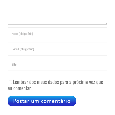
Lembrar dos meus dados para a próxima vez que
eu comentar.