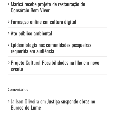
Maricá recebe projeto de restauração do
Consórcio Bem Viver
Formação online em cultura digital
Ato público ambiental
Epidemiologia nas comunidades pesqueiras
requerida em audiência
Projeto Cultural Possibilidades na Ilha em novo
evento
Comentários
Jailson Oliveira
em
Justiça suspende obras no
Buraco do Lume