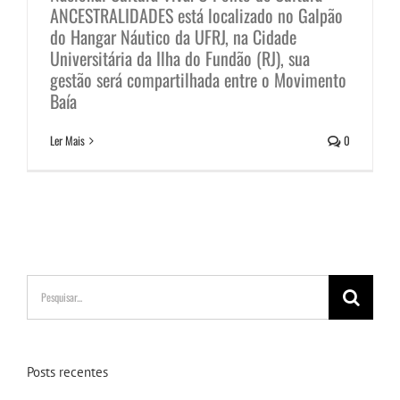
ANCESTRALIDADES está localizado no Galpão
do Hangar Náutico da UFRJ, na Cidade
Universitária da Ilha do Fundão (RJ), sua
gestão será compartilhada entre o Movimento
Baía
Ler Mais
0
Buscar
resultados
para:
Posts recentes