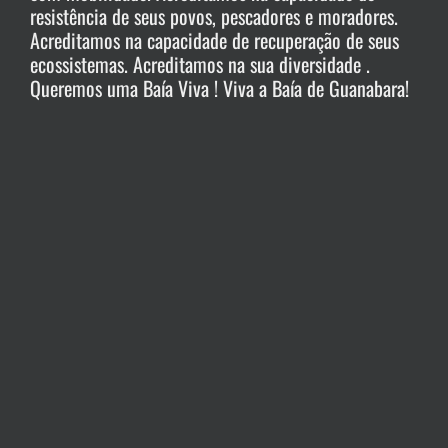
resistência de seus povos, pescadores e moradores.
Acreditamos na capacidade de recuperação de seus
ecossistemas. Acreditamos na sua diversidade .
Queremos uma Baía Viva ! Viva a Baía de Guanabara!