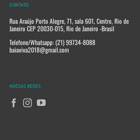
CONTATO
Rua Araújo Porto Alegre, 71, sala 601, Centro, Rio de
Janeiro CEP 20030-015, Rio de Janeiro -Brasil
Telefone/Whatsapp: (21) 99734-8088
baiaviva2018@gmail.com
NOSSAS REDES