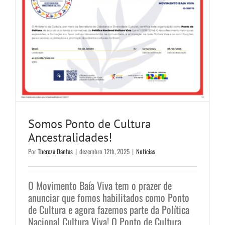
Somos Ponto de Cultura
Ancestralidades!
Por
Thereza Dantas
|
dezembro 12th, 2025
|
Notícias
O Movimento Baía Viva tem o prazer de
anunciar que fomos habilitados como Ponto
de Cultura e agora fazemos parte da Política
Nacional Cultura Viva! O Ponto de Cultura