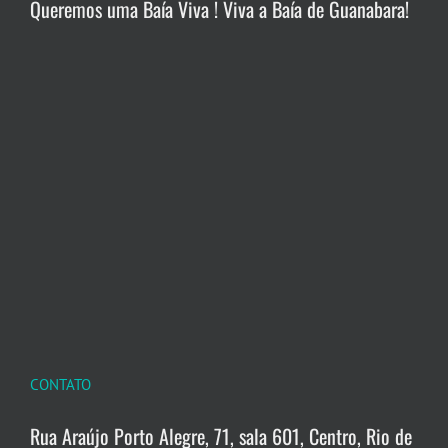
Queremos uma Baía Viva ! Viva a Baía de Guanabara!
CONTATO
Rua Araújo Porto Alegre, 71, sala 601, Centro, Rio de