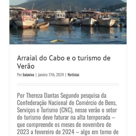
Arraial do Cabo e o turismo de
Verão
Por
baiaviva
|
janeiro 17th, 2024
|
Notícias
Por Thereza Dantas Segundo pesquisa da
Confederação Nacional do Comércio de Bens,
Serviços e Turismo (CNC), nesse verão o setor
do turismo deve faturar na alta temporada –
que compreende os meses de novembro de
2023 a fevereiro de 2024 – algo em torno de