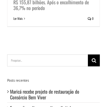
R$ 155,87 bilhões. Após o encolhimento de
36,7% no período
Ler Mais
0
Buscar
resultados
para:
Posts recentes
Maricá recebe projeto de restauração do
Consórcio Bem Viver