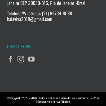
Janeiro CEP 20030-015, Rio de Janeiro -Brasil
Telefone/Whatsapp: (21) 99734-8088
baiaviva2018@gmail.com
NOSSAS REDES
© Copyright 2020 -
2026 | Todos os Direitos Reservados ao Movimento Baia Viva
| Desenvolvido por
As Criativas