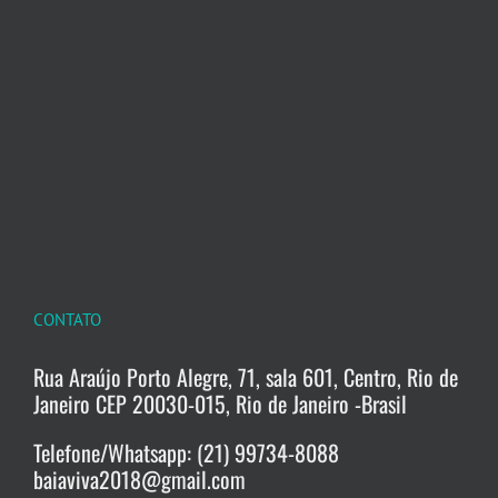
CONTATO
Rua Araújo Porto Alegre, 71, sala 601, Centro, Rio de
Janeiro CEP 20030-015, Rio de Janeiro -Brasil
Telefone/Whatsapp: (21) 99734-8088
baiaviva2018@gmail.com