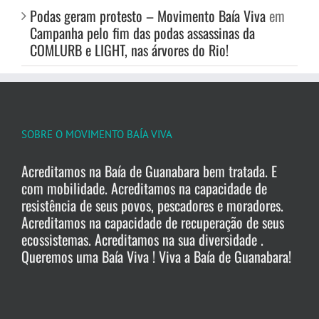
Podas geram protesto – Movimento Baía Viva
em
Campanha pelo fim das podas assassinas da
COMLURB e LIGHT, nas árvores do Rio!
SOBRE O MOVIMENTO BAÍA VIVA
Acreditamos na Baía de Guanabara bem tratada. E
com mobilidade. Acreditamos na capacidade de
resistência de seus povos, pescadores e moradores.
Acreditamos na capacidade de recuperação de seus
ecossistemas. Acreditamos na sua diversidade .
Queremos uma Baía Viva ! Viva a Baía de Guanabara!