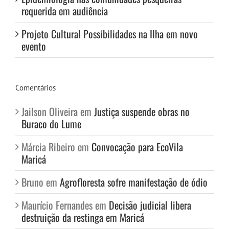
requerida em audiência
Projeto Cultural Possibilidades na Ilha em novo
evento
Comentários
Jailson Oliveira
em
Justiça suspende obras no
Buraco do Lume
Márcia Ribeiro
em
Convocação para EcoVila
Maricá
Bruno
em
Agrofloresta sofre manifestação de ódio
Maurício Fernandes
em
Decisão judicial libera
destruição da restinga em Maricá