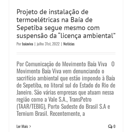
Projeto de instalação de
termoelétricas na Baía de
Sepetiba segue mesmo com
suspensão da “licença ambiental”
Por
baiaviva
|
julho 31st, 2022
|
Notícias
Por Comunicação do Movimento Baía Viva O
Movimento Baía Viva vem denunciando o
sacrifício ambiental que estão impondo à Baía
de Sepetiba, no litoral sul do Estado do Rio de
Janeiro. São várias empresas que atuam nessa
região como a Vale S.A., TransPetro
(TAAR/TEBIG), Porto Sudeste do Brasil S.A e
Ternium Brasil. Recentemente, a
Ler Mais
0