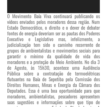
O Movimento Baía Viva continuará publicando os
vídeos enviados pelos moradores dessa região. Num
Estado Democrático, o direito e o dever de debater
fontes de energia deveriam ser as pautas dos Poderes
Executivo e Legislativo mas, infelizmente, a
judicialização tem sido o caminho recorrente de
grupos de ambientalistas e movimentos sociais para
garantir o mínimo da qualidade de vida dos
moradores e a proteção do Meio Ambiente. No dia 3
de Agosto, às 15h30, acontece uma Audiência
Pública sobre a contratação de termoelétricas
flutuantes na Baía de Sepetiba pela Comissão dos
Direitos Humanos, Minas e Energia da Câmara dos
Deputados. Essa é uma boa oportunidade para que
moradores, ambientalistas, pescadores apresentem
suas sugestões e informações sobre que tipo de