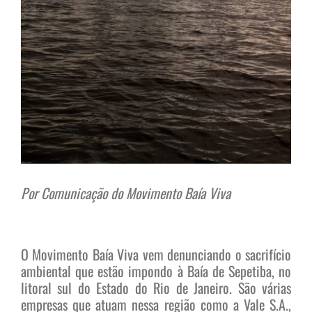
Por Comunicação do Movimento Baía Viva
O Movimento Baía Viva vem denunciando o sacrifício
ambiental que estão impondo à Baía de Sepetiba, no
litoral sul do Estado do Rio de Janeiro. São várias
empresas que atuam nessa região como a Vale S.A.,