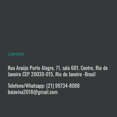
CONTATO
Rua Araújo Porto Alegre, 71, sala 601, Centro, Rio de
Janeiro CEP 20030-015, Rio de Janeiro -Brasil
Telefone/Whatsapp: (21) 99734-8088
baiaviva2018@gmail.com