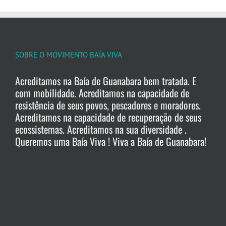
SOBRE O MOVIMENTO BAÍA VIVA
Acreditamos na Baía de Guanabara bem tratada. E
com mobilidade. Acreditamos na capacidade de
resistência de seus povos, pescadores e moradores.
Acreditamos na capacidade de recuperação de seus
ecossistemas. Acreditamos na sua diversidade .
Queremos uma Baía Viva ! Viva a Baía de Guanabara!