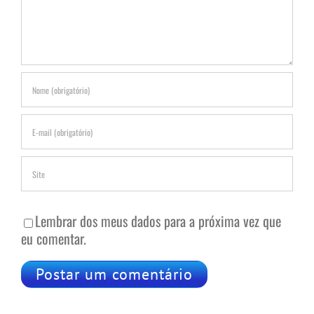
Lembrar dos meus dados para a próxima vez que
eu comentar.