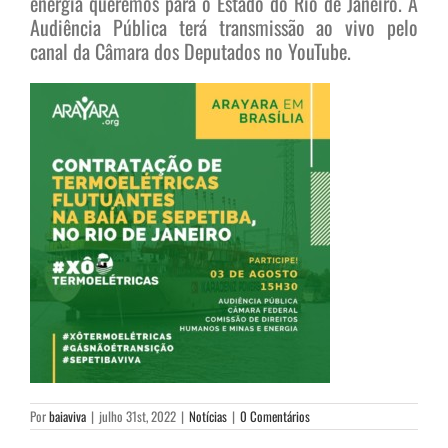
energia queremos para o Estado do Rio de Janeiro. A
Audiência Pública terá transmissão ao vivo pelo
canal da Câmara dos Deputados no YouTube.
Por
baiaviva
|
julho 31st, 2022
|
Notícias
|
0 Comentários