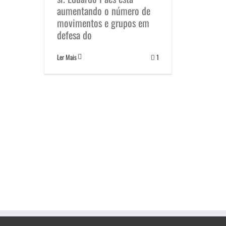
aumentando o número de
movimentos e grupos em
defesa do
Ler Mais
1