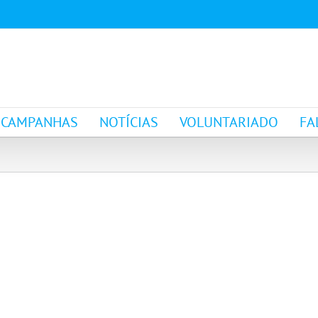
CAMPANHAS
NOTÍCIAS
VOLUNTARIADO
FA