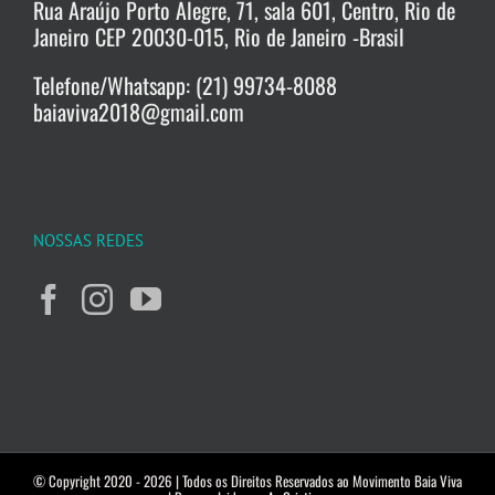
Rua Araújo Porto Alegre, 71, sala 601, Centro, Rio de
Janeiro CEP 20030-015, Rio de Janeiro -Brasil
Telefone/Whatsapp: (21) 99734-8088
baiaviva2018@gmail.com
NOSSAS REDES
© Copyright 2020 -
2026 | Todos os Direitos Reservados ao Movimento Baia Viva