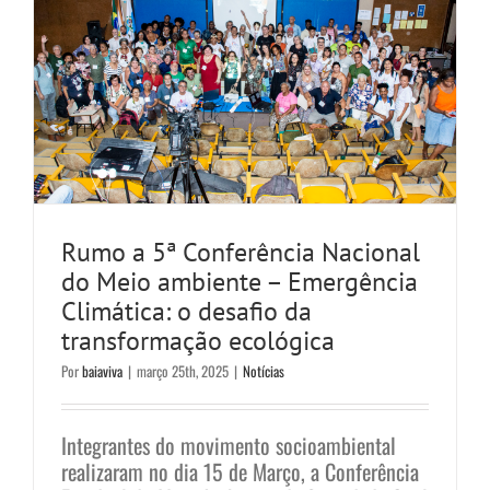
Rumo a 5ª Conferência Nacional
do Meio ambiente – Emergência
Climática: o desafio da
transformação ecológica
Por
baiaviva
|
março 25th, 2025
|
Notícias
Integrantes do movimento socioambiental
realizaram no dia 15 de Março, a Conferência