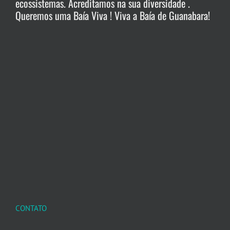
ecossistemas. Acreditamos na sua diversidade .
Queremos uma Baía Viva ! Viva a Baía de Guanabara!
CONTATO