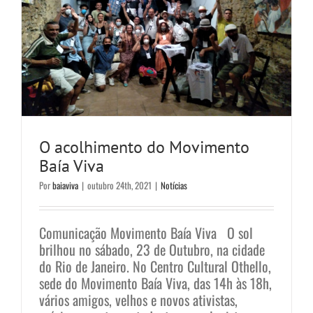
O acolhimento do Movimento
Baía Viva
Por
baiaviva
|
outubro 24th, 2021
|
Notícias
Comunicação Movimento Baía Viva O sol
brilhou no sábado, 23 de Outubro, na cidade
do Rio de Janeiro. No Centro Cultural Othello,
sede do Movimento Baía Viva, das 14h às 18h,
vários amigos, velhos e novos ativistas,