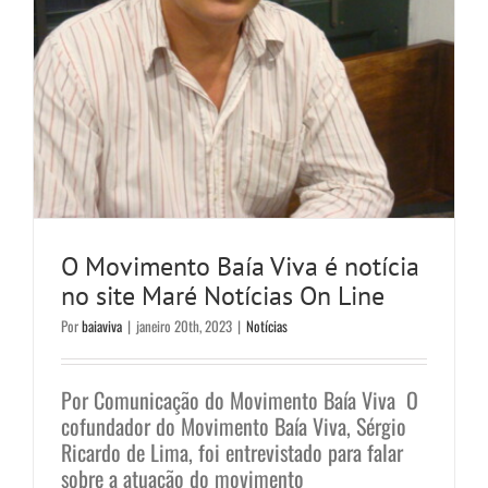
O Movimento Baía Viva é notícia
no site Maré Notícias On Line
Por
baiaviva
|
janeiro 20th, 2023
|
Notícias
Por Comunicação do Movimento Baía Viva O
cofundador do Movimento Baía Viva, Sérgio
Ricardo de Lima, foi entrevistado para falar
sobre a atuação do movimento