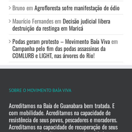
Bruno
em
Agrofloresta sofre manifestação de ódio
Maurício Fernandes
em
Decisão judicial libera
destruição da restinga em Maricá
Podas geram protesto – Movimento Baía Viva
em
Campanha pelo fim das podas assassinas da
COMLURB e LIGHT, nas árvores do Rio!
SOBRE O MOVIMENTO BAÍA VIVA
Acreditamos na Baía de Guanabara bem tratada. E
com mobilidade. Acreditamos na capacidade de
resistência de seus povos, pescadores e moradores.
Acreditamos na capacidade de recuperação de seus