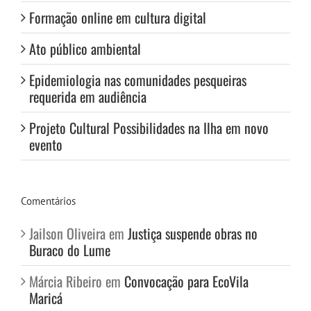
Formação online em cultura digital
Ato público ambiental
Epidemiologia nas comunidades pesqueiras
requerida em audiência
Projeto Cultural Possibilidades na Ilha em novo
evento
Comentários
Jailson Oliveira
em
Justiça suspende obras no
Buraco do Lume
Márcia Ribeiro
em
Convocação para EcoVila
Maricá