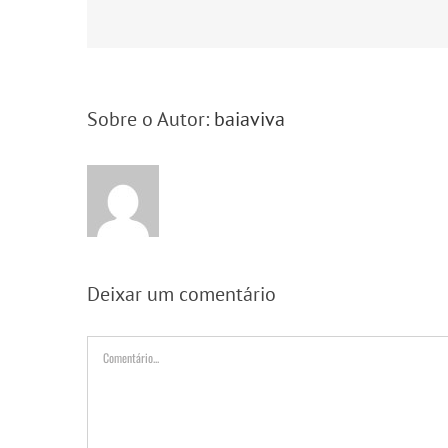
Sobre o Autor:
baiaviva
Deixar um comentário
Comentário