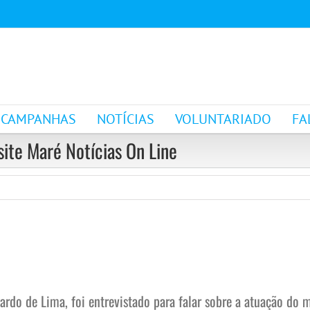
CAMPANHAS
NOTÍCIAS
VOLUNTARIADO
FA
site Maré Notícias On Line
rdo de Lima, foi entrevistado para falar sobre a atuação do 