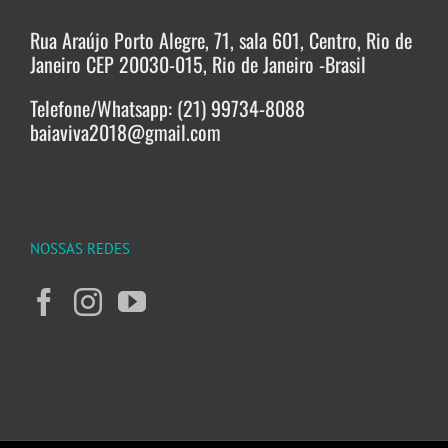
Rua Araújo Porto Alegre, 71, sala 601, Centro, Rio de
Janeiro CEP 20030-015, Rio de Janeiro -Brasil
Telefone/Whatsapp: (21) 99734-8088
baiaviva2018@gmail.com
NOSSAS REDES