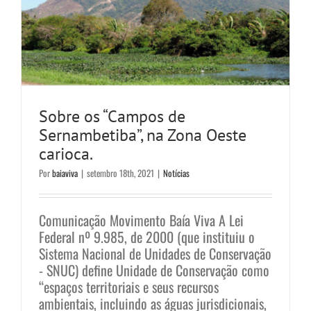
Sobre os “Campos de
Sernambetiba”, na Zona Oeste
carioca.
Por
baiaviva
|
setembro 18th, 2021
|
Notícias
Comunicação Movimento Baía Viva A Lei
Federal nº 9.985, de 2000 (que instituiu o
Sistema Nacional de Unidades de Conservação
- SNUC) define Unidade de Conservação como
“espaços territoriais e seus recursos
ambientais, incluindo as águas jurisdicionais,