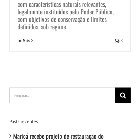
com características naturais relevantes,
legalmente instituídos pelo Poder Público,
com objetivos de conservação e limites
definidos, sob regime
Ler Mais
3
Buscar
resultados
para:
Posts recentes
Maricá recebe projeto de restauração do