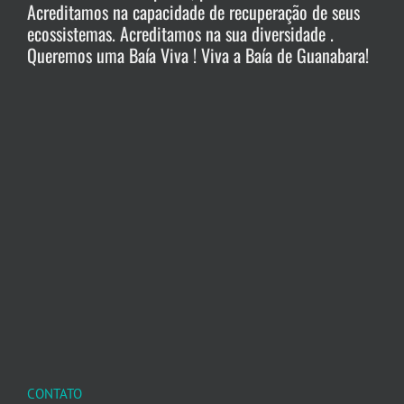
Acreditamos na capacidade de recuperação de seus
ecossistemas. Acreditamos na sua diversidade .
Queremos uma Baía Viva ! Viva a Baía de Guanabara!
CONTATO