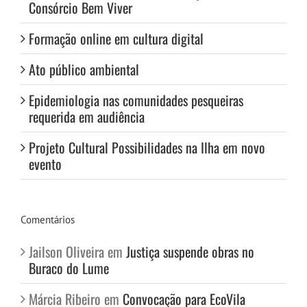
Consórcio Bem Viver
Formação online em cultura digital
Ato público ambiental
Epidemiologia nas comunidades pesqueiras
requerida em audiência
Projeto Cultural Possibilidades na Ilha em novo
evento
Comentários
Jailson Oliveira
em
Justiça suspende obras no
Buraco do Lume
Márcia Ribeiro
em
Convocação para EcoVila