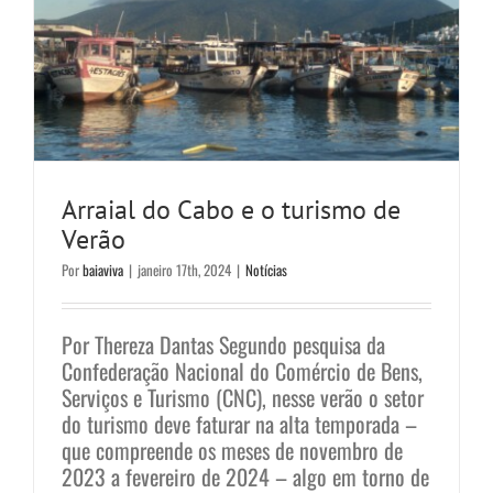
Arraial do Cabo e o turismo de
Verão
Por
baiaviva
|
janeiro 17th, 2024
|
Notícias
Por Thereza Dantas Segundo pesquisa da
Confederação Nacional do Comércio de Bens,
Serviços e Turismo (CNC), nesse verão o setor
do turismo deve faturar na alta temporada –
que compreende os meses de novembro de
2023 a fevereiro de 2024 – algo em torno de