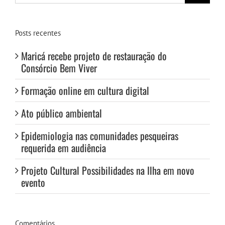
para:
Posts recentes
Maricá recebe projeto de restauração do
Consórcio Bem Viver
Formação online em cultura digital
Ato público ambiental
Epidemiologia nas comunidades pesqueiras
requerida em audiência
Projeto Cultural Possibilidades na Ilha em novo
evento
Comentários