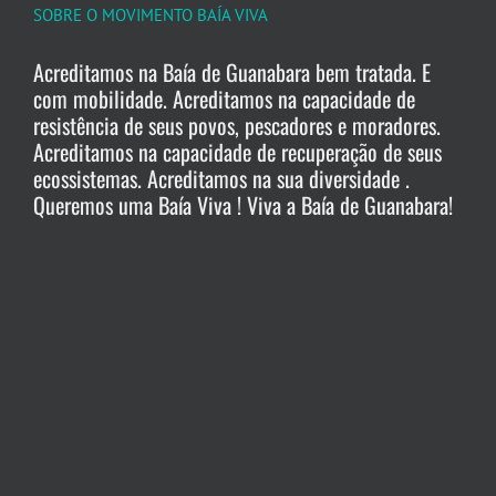
SOBRE O MOVIMENTO BAÍA VIVA
Acreditamos na Baía de Guanabara bem tratada. E
com mobilidade. Acreditamos na capacidade de
resistência de seus povos, pescadores e moradores.
Acreditamos na capacidade de recuperação de seus
ecossistemas. Acreditamos na sua diversidade .
Queremos uma Baía Viva ! Viva a Baía de Guanabara!