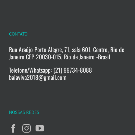
CONTATO
Rua Araújo Porto Alegre, 71, sala 601, Centro, Rio de
Janeiro CEP 20030-015, Rio de Janeiro -Brasil
Telefone/Whatsapp: (21) 99734-8088
baiaviva2018@gmail.com
NOSSAS REDES