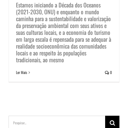
Estamos iniciando a Década dos Oceanos
(2021-2030, ONU) e enquanto o mundo
caminha para a sustentabilidade e valorização
da preservação ambiental com seus ativos e
suas culturas locais, e a economia do turismo
em larga escala é repensada para se adequar à
realidade socioeconômica das comunidades
locais e ao respeito às populações
tradicionais, ao mesmo
Ler Mais
0
Buscar
resultados