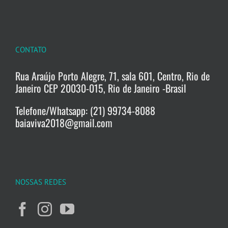
CONTATO
Rua Araújo Porto Alegre, 71, sala 601, Centro, Rio de
Janeiro CEP 20030-015, Rio de Janeiro -Brasil
Telefone/Whatsapp: (21) 99734-8088
baiaviva2018@gmail.com
NOSSAS REDES