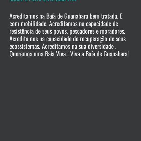
Acreditamos na Baía de Guanabara bem tratada. E
com mobilidade. Acreditamos na capacidade de
resistência de seus povos, pescadores e moradores.
Acreditamos na capacidade de recuperação de seus
ecossistemas. Acreditamos na sua diversidade .
Queremos uma Baía Viva ! Viva a Baía de Guanabara!