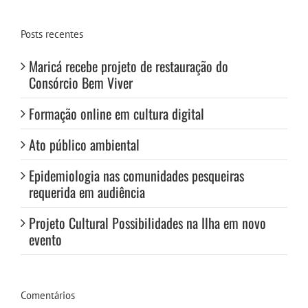
para:
Posts recentes
Maricá recebe projeto de restauração do
Consórcio Bem Viver
Formação online em cultura digital
Ato público ambiental
Epidemiologia nas comunidades pesqueiras
requerida em audiência
Projeto Cultural Possibilidades na Ilha em novo
evento
Comentários