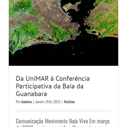
Da UniMAR à Conferência
Participativa da Baía da
Guanabara
Por
baiaviva
|
janeiro 26th, 2023
|
Notícias
Comunicação Movimento Baía Viva Em março