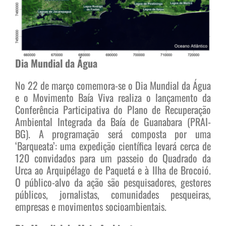
Dia Mundial da Água
No 22 de março comemora-se o Dia Mundial da Água
e o Movimento Baía Viva realiza o lançamento da
Conferência Participativa do Plano de Recuperação
Ambiental Integrada da Baía de Guanabara (PRAI-
BG). A programação será composta por uma
‘Barqueata’: uma expedição científica levará cerca de
120 convidados para um passeio do Quadrado da
Urca ao Arquipélago de Paquetá e à Ilha de Brocoió.
O público-alvo da ação são pesquisadores, gestores
públicos, jornalistas, comunidades pesqueiras,
empresas e movimentos socioambientais.