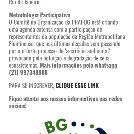
Rio de Janeiro.
Metodologia Participativa
O Comitê de Organização da PRAI-BG está criando
uma agenda extensa com a participação de
representantes da população da Região Metropolitana
Fluminense, que nas últimas décadas vem passando
por um forte processo de ‘sacrifício ambiental’
provocado pela poluição e degradação de seus
ecossistemas.
Mais informações pelo whatsapp
(21) 997348088
PARA SE INSCREVER,
CLIQUE ESSE LINK
Fique atento aos nossos informativos nas redes
sociais!