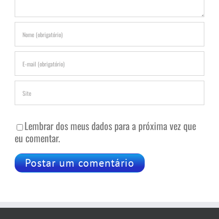
Lembrar dos meus dados para a próxima vez que
eu comentar.