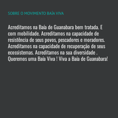
SOBRE O MOVIMENTO BAÍA VIVA
Acreditamos na Baía de Guanabara bem tratada. E
com mobilidade. Acreditamos na capacidade de
resistência de seus povos, pescadores e moradores.
Acreditamos na capacidade de recuperação de seus
ecossistemas. Acreditamos na sua diversidade .
Queremos uma Baía Viva ! Viva a Baía de Guanabara!