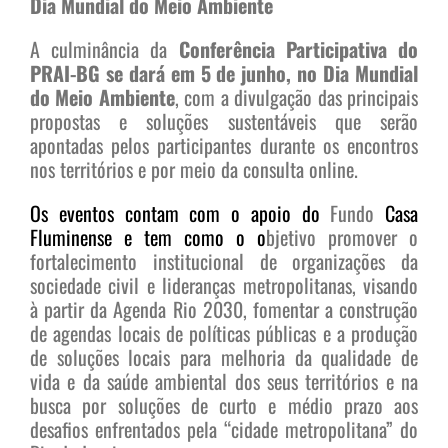
Dia Mundial do Meio Ambiente
A culminância da
Conferência Participativa do
PRAI-BG se dará em 5 de junho, no Dia Mundial
do Meio Ambiente
, com a divulgação das principais
propostas e soluções sustentáveis que serão
apontadas pelos participantes durante os encontros
nos territórios e por meio da consulta online.
Os eventos contam com o apoio do
Fundo
Casa
Fluminense e tem como o
o
bjetivo promover o
fortalecimento institucional de organizações da
sociedade civil e lideranças metropolitanas, visando
à partir da Agenda Rio 2030, fomentar a construção
de agendas locais de políticas públicas e a produção
de soluções locais para melhoria da qualidade de
vida e da saúde ambiental dos seus territórios e na
busca por soluções de curto e médio prazo aos
desafios enfrentados pela “cidade metropolitana” do