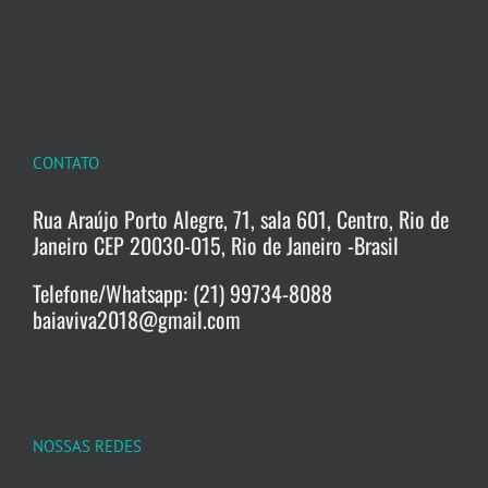
CONTATO
Rua Araújo Porto Alegre, 71, sala 601, Centro, Rio de
Janeiro CEP 20030-015, Rio de Janeiro -Brasil
Telefone/Whatsapp: (21) 99734-8088
baiaviva2018@gmail.com
NOSSAS REDES