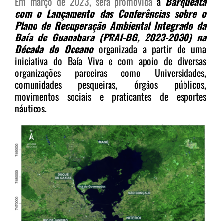
Em março de 2023, será promovida
a
Barqueata
com o Lançamento das Conferências sobre o
Plano de Recuperação Ambiental Integrado da
Baía de Guanabara (PRAI-BG, 2023-2030) na
Década do Oceano
organizada a partir
de uma
iniciativa do Baía Viva e com apoio de diversas
organizações parceiras como Universidades,
comunidades pesqueiras, órgãos públicos,
movimentos sociais e praticantes de esportes
náuticos.