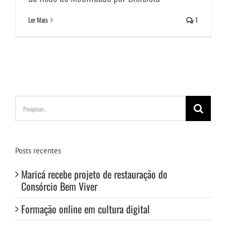
Ler Mais
1
Buscar
resultados
para:
Posts recentes
Maricá recebe projeto de restauração do
Consórcio Bem Viver
Formação online em cultura digital