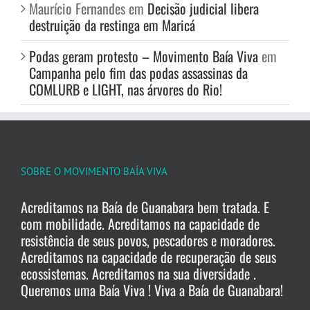
Maurício Fernandes
em
Decisão judicial libera
destruição da restinga em Maricá
Podas geram protesto – Movimento Baía Viva
em
Campanha pelo fim das podas assassinas da
COMLURB e LIGHT, nas árvores do Rio!
SOBRE O MOVIMENTO BAÍA VIVA
Acreditamos na Baía de Guanabara bem tratada. E
com mobilidade. Acreditamos na capacidade de
resistência de seus povos, pescadores e moradores.
Acreditamos na capacidade de recuperação de seus
ecossistemas. Acreditamos na sua diversidade .
Queremos uma Baía Viva ! Viva a Baía de Guanabara!