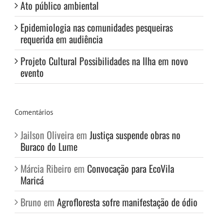
Ato público ambiental
Epidemiologia nas comunidades pesqueiras
requerida em audiência
Projeto Cultural Possibilidades na Ilha em novo
evento
Comentários
Jailson Oliveira
em
Justiça suspende obras no
Buraco do Lume
Márcia Ribeiro
em
Convocação para EcoVila
Maricá
Bruno
em
Agrofloresta sofre manifestação de ódio