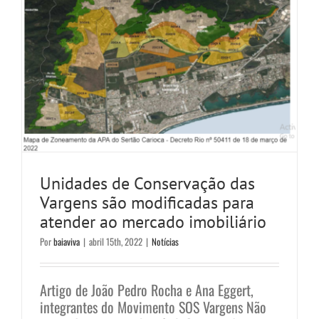
Unidades de Conservação das
Vargens são modificadas para
atender ao mercado imobiliário
Por
baiaviva
|
abril 15th, 2022
|
Notícias
Artigo de João Pedro Rocha e Ana Eggert,
integrantes do Movimento SOS Vargens Não