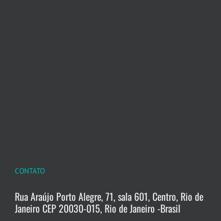
CONTATO
Rua Araújo Porto Alegre, 71, sala 601, Centro, Rio de
Janeiro CEP 20030-015, Rio de Janeiro -Brasil