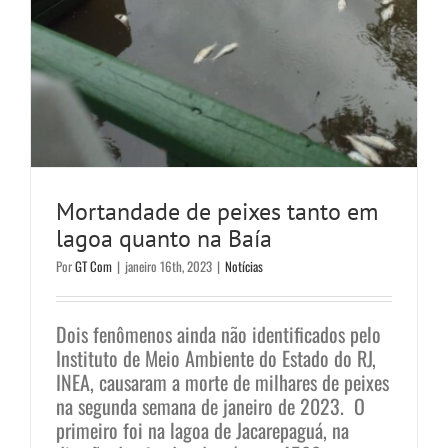
Mortandade de peixes tanto em
lagoa quanto na Baía
Por
GT Com
|
janeiro 16th, 2023
|
Notícias
Dois fenômenos ainda não identificados pelo
Instituto de Meio Ambiente do Estado do RJ,
INEA, causaram a morte de milhares de peixes
na segunda semana de janeiro de 2023. O
primeiro foi na lagoa de Jacarepaguá, na