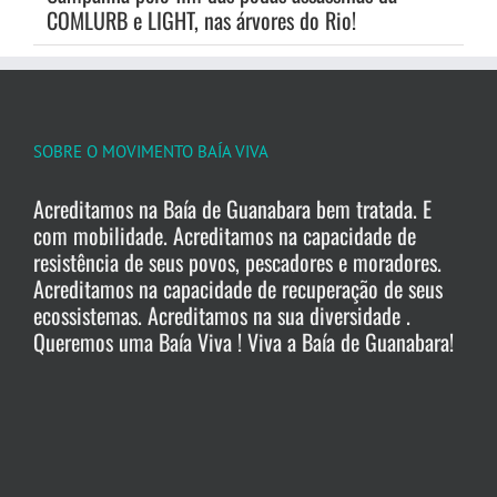
COMLURB e LIGHT, nas árvores do Rio!
SOBRE O MOVIMENTO BAÍA VIVA
Acreditamos na Baía de Guanabara bem tratada. E
com mobilidade. Acreditamos na capacidade de
resistência de seus povos, pescadores e moradores.
Acreditamos na capacidade de recuperação de seus
ecossistemas. Acreditamos na sua diversidade .
Queremos uma Baía Viva ! Viva a Baía de Guanabara!