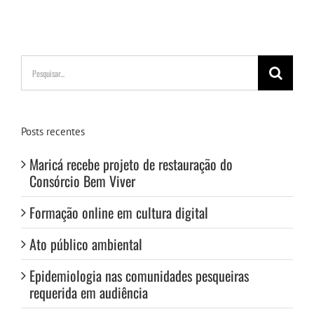
Buscar
resultados
para:
Posts recentes
Maricá recebe projeto de restauração do
Consórcio Bem Viver
Formação online em cultura digital
Ato público ambiental
Epidemiologia nas comunidades pesqueiras
requerida em audiência