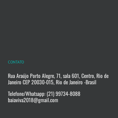
CONTATO
Rua Araújo Porto Alegre, 71, sala 601, Centro, Rio de
Janeiro CEP 20030-015, Rio de Janeiro -Brasil
Telefone/Whatsapp: (21) 99734-8088
baiaviva2018@gmail.com