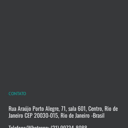
CONTATO
Rua Araújo Porto Alegre, 71, sala 601, Centro, Rio de
Janeiro CEP 20030-015, Rio de Janeiro -Brasil
Telefone/Whatsapp: (21) 99734-8088