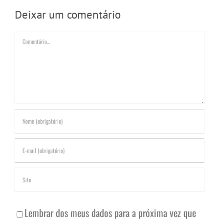
Deixar um comentário
Comentário
Lembrar dos meus dados para a próxima vez que