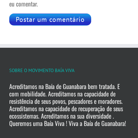
eu comentar.
SOBRE O MOVIMENTO BAÍA VIVA
Acreditamos na Baía de Guanabara bem tratada. E
com mobilidade. Acreditamos na capacidade de
resistência de seus povos, pescadores e moradores.
Acreditamos na capacidade de recuperação de seus
ecossistemas. Acreditamos na sua diversidade .
Queremos uma Baía Viva ! Viva a Baía de Guanabara!