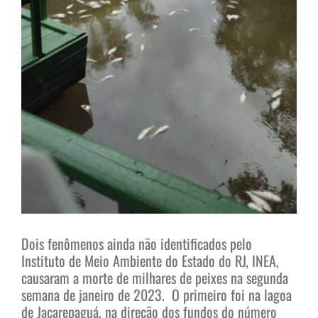
Dois fenômenos ainda não identificados pelo
Instituto de Meio Ambiente do Estado do RJ, INEA,
causaram a morte de milhares de peixes na segunda
semana de janeiro de 2023. O primeiro foi na lagoa
de Jacarepaguá, na direção dos fundos do número