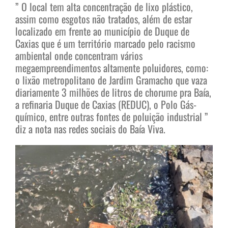
” O local tem alta concentração de lixo plástico,
assim como esgotos não tratados, além de estar
localizado em frente ao município de Duque de
Caxias que é um território marcado pelo racismo
ambiental onde concentram vários
megaempreendimentos altamente poluidores, como:
o lixão metropolitano de Jardim Gramacho que vaza
diariamente 3 milhões de litros de chorume pra Baía,
a refinaria Duque de Caxias (REDUC), o Polo Gás-
químico, entre outras fontes de poluição industrial ”
diz a nota nas redes sociais do Baía Viva.