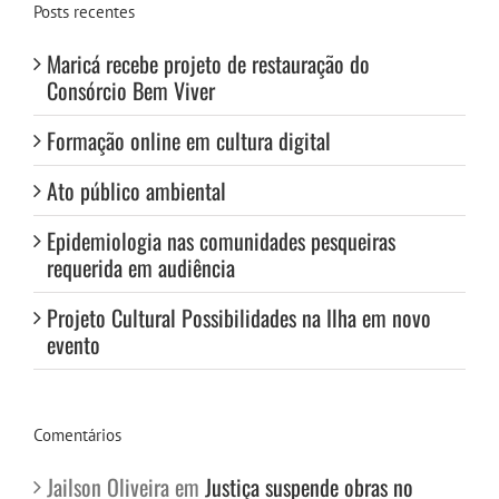
Posts recentes
Maricá recebe projeto de restauração do
Consórcio Bem Viver
Formação online em cultura digital
Ato público ambiental
Epidemiologia nas comunidades pesqueiras
requerida em audiência
Projeto Cultural Possibilidades na Ilha em novo
evento
Comentários
Jailson Oliveira
em
Justiça suspende obras no