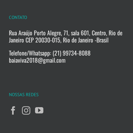
CONTATO
Rua Araújo Porto Alegre, 71, sala 601, Centro, Rio de
Janeiro CEP 20030-015, Rio de Janeiro -Brasil
Telefone/Whatsapp: (21) 99734-8088
baiaviva2018@gmail.com
NOSSAS REDES