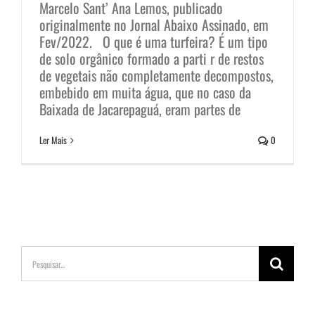
Marcelo Sant’ Ana Lemos, publicado
originalmente no Jornal Abaixo Assinado, em
Fev/2022. O que é uma turfeira? É um tipo
de solo orgânico formado a parti r de restos
de vegetais não completamente decompostos,
embebido em muita água, que no caso da
Baixada de Jacarepaguá, eram partes de
Ler Mais
0
Buscar
resultados
para: