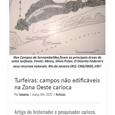
Turfeiras: campos não edificáveis
na Zona Oeste carioca
Por
baiaviva
|
março 6th, 2022
|
Notícias
Artigo do historiador e pesquisador carioca,