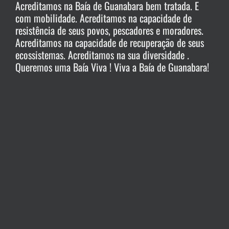
Acreditamos na Baía de Guanabara bem tratada. E
com mobilidade. Acreditamos na capacidade de
resistência de seus povos, pescadores e moradores.
Acreditamos na capacidade de recuperação de seus
ecossistemas. Acreditamos na sua diversidade .
Queremos uma Baía Viva ! Viva a Baía de Guanabara!