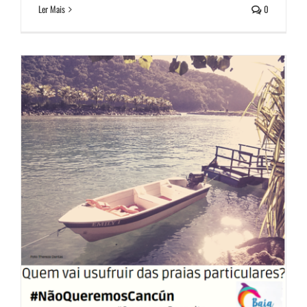
Ler Mais
0