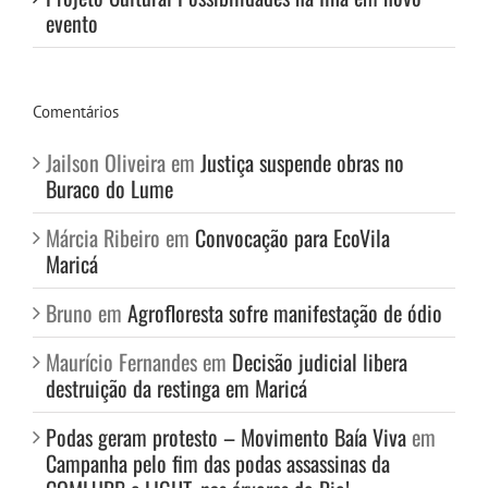
evento
Comentários
Jailson Oliveira
em
Justiça suspende obras no
Buraco do Lume
Márcia Ribeiro
em
Convocação para EcoVila
Maricá
Bruno
em
Agrofloresta sofre manifestação de ódio
Maurício Fernandes
em
Decisão judicial libera
destruição da restinga em Maricá
Podas geram protesto – Movimento Baía Viva
em
Campanha pelo fim das podas assassinas da