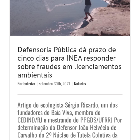
Defensoria Pública dá prazo de
cinco dias para INEA responder
sobre fraudes em licenciamentos
ambientais
Por
baiaviva
|
setembro 30th, 2021
|
Notícias
Artigo do ecologista Sérgio Ricardo, um dos
fundadores do Baía Viva, membro do
CEDIND/RJ e mestrando do PPGDS/UFRRJ Por
determinação do Defensor João Helvécio de
Carvalho do 2º Núcleo de Tutela Coletiva da