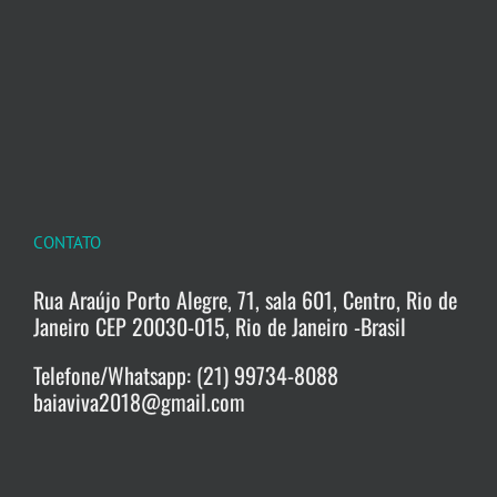
CONTATO
Rua Araújo Porto Alegre, 71, sala 601, Centro, Rio de
Janeiro CEP 20030-015, Rio de Janeiro -Brasil
Telefone/Whatsapp: (21) 99734-8088
baiaviva2018@gmail.com