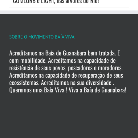
COMLURB e LIGHT, nas árvores do Rio!
SOBRE O MOVIMENTO BAÍA VIVA
Acreditamos na Baía de Guanabara bem tratada. E
com mobilidade. Acreditamos na capacidade de
resistência de seus povos, pescadores e moradores.
Acreditamos na capacidade de recuperação de seus
ecossistemas. Acreditamos na sua diversidade .
Queremos uma Baía Viva ! Viva a Baía de Guanabara!