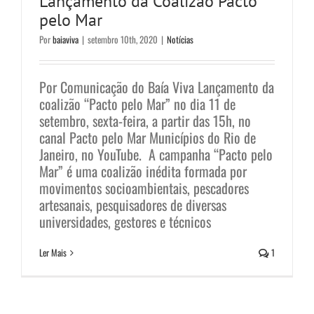
Lançamento da Coalizão Pacto
pelo Mar
Por
baiaviva
|
setembro 10th, 2020
|
Notícias
Por Comunicação do Baía Viva Lançamento da
coalizão “Pacto pelo Mar” no dia 11 de
setembro, sexta-feira, a partir das 15h, no
canal Pacto pelo Mar Municípios do Rio de
Janeiro, no YouTube. A campanha “Pacto pelo
Mar” é uma coalizão inédita formada por
movimentos socioambientais, pescadores
artesanais, pesquisadores de diversas
universidades, gestores e técnicos
Ler Mais
1