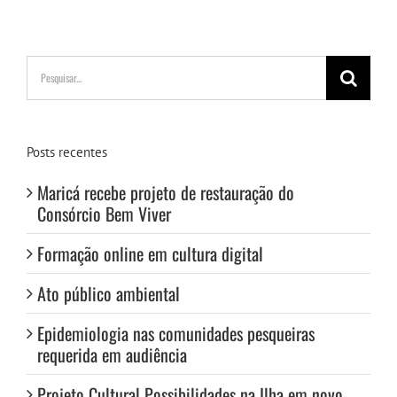
Buscar
resultados
para:
Posts recentes
Maricá recebe projeto de restauração do
Consórcio Bem Viver
Formação online em cultura digital
Ato público ambiental
Epidemiologia nas comunidades pesqueiras
requerida em audiência
Projeto Cultural Possibilidades na Ilha em novo