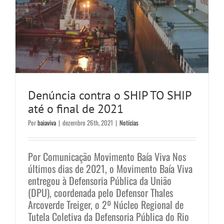
Denúncia contra o SHIP TO SHIP
até o final de 2021
Por
baiaviva
|
dezembro 26th, 2021
|
Notícias
Por Comunicação Movimento Baía Viva Nos
últimos dias de 2021, o Movimento Baía Viva
entregou à Defensoria Pública da União
(DPU), coordenada pelo Defensor Thales
Arcoverde Treiger, o 2º Núcleo Regional de
Tutela Coletiva da Defensoria Pública do Rio