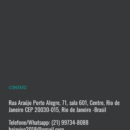
CONTATO
Rua Araújo Porto Alegre, 71, sala 601, Centro, Rio de
Janeiro CEP 20030-015, Rio de Janeiro -Brasil
Telefone/Whatsapp: (21) 99734-8088
baiaviva2018@gmail.com