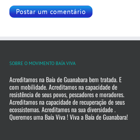
SOBRE O MOVIMENTO BAÍA VIVA
Acreditamos na Baía de Guanabara bem tratada. E
com mobilidade. Acreditamos na capacidade de
resistência de seus povos, pescadores e moradores.
Acreditamos na capacidade de recuperação de seus
ecossistemas. Acreditamos na sua diversidade .
Queremos uma Baía Viva ! Viva a Baía de Guanabara!