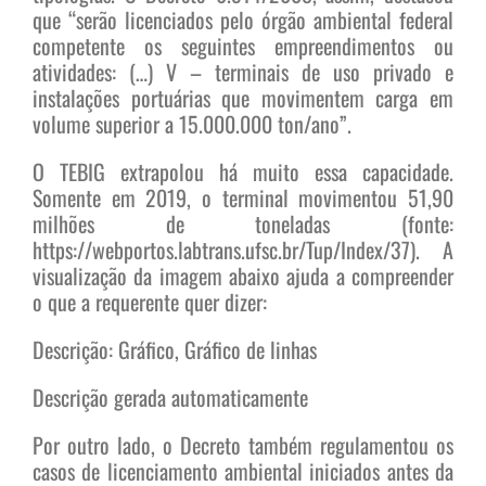
que “serão licenciados pelo órgão ambiental federal
competente os seguintes empreendimentos ou
atividades: (…) V – terminais de uso privado e
instalações portuárias que movimentem carga em
volume superior a 15.000.000 ton/ano”.
O TEBIG extrapolou há muito essa capacidade.
Somente em 2019, o terminal movimentou 51,90
milhões de toneladas (fonte:
https://webportos.labtrans.ufsc.br/Tup/Index/37). A
visualização da imagem abaixo ajuda a compreender
o que a requerente quer dizer:
Descrição: Gráfico, Gráfico de linhas
Descrição gerada automaticamente
Por outro lado, o Decreto também regulamentou os
casos de licenciamento ambiental iniciados antes da