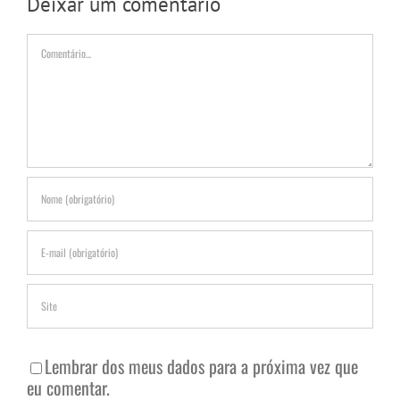
Deixar um comentário
Comentário
Lembrar dos meus dados para a próxima vez que
eu comentar.