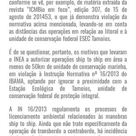
conforme se vê, por exemplo, de matéria extraída da
revista “ICMBio em foco”, edição 307, de 15 de
agosto de 201453, o que já demonstra violação da
normativa acima mencionada, levando-se em conta
as distâncias das operações em relação ao litoral e à
unidade de conservação federal ESEC Tamoios.
É de se questionar, portanto, os motivos que levaram
o INEA a autorizar operações ship to ship em área a
menos de 50km de unidade de conservação marinha,
em violação à Instrução Normativa nº 16/2013 do
IBAMA, optando por ignorar a proximidade com a
Estação Ecológica de Tamoios, unidade de
conservação federal de proteção integral.
A IN 16/2013 regulamenta os processos de
licenciamento ambiental relacionados às manobras
ship to ship. Ainda que não trate especificamente da
operação de transbordo a contrabordo, há incidência