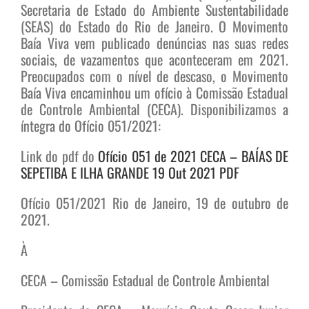
Secretaria de Estado do Ambiente Sustentabilidade
(SEAS) do Estado do Rio de Janeiro. O Movimento
Baía Viva vem publicado denúncias nas suas redes
sociais, de vazamentos que aconteceram em 2021.
Preocupados com o nível de descaso, o Movimento
Baía Viva encaminhou um ofício à Comissão Estadual
de Controle Ambiental (CECA). Disponibilizamos a
íntegra do Ofício 051/2021:
Link do pdf do
Ofício 051 de 2021 CECA – BAÍAS DE
SEPETIBA E ILHA GRANDE 19 Out 2021 PDF
Ofício 051/2021 Rio de Janeiro, 19 de outubro de
2021.
À
CECA – Comissão Estadual de Controle Ambiental