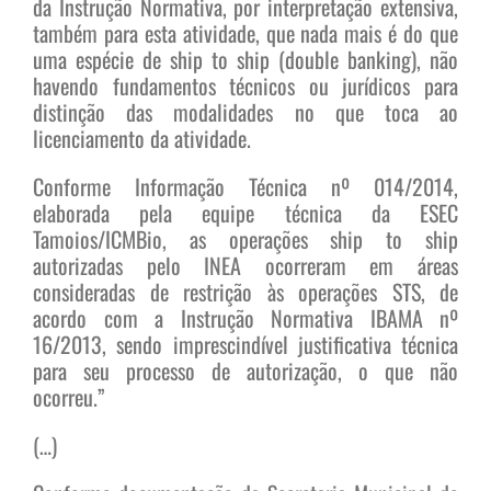
da Instrução Normativa, por interpretação extensiva,
também para esta atividade, que nada mais é do que
uma espécie de ship to ship (double banking), não
havendo fundamentos técnicos ou jurídicos para
distinção das modalidades no que toca ao
licenciamento da atividade.
Conforme Informação Técnica nº 014/2014,
elaborada pela equipe técnica da ESEC
Tamoios/ICMBio, as operações ship to ship
autorizadas pelo INEA ocorreram em áreas
consideradas de restrição às operações STS, de
acordo com a Instrução Normativa IBAMA nº
16/2013, sendo imprescindível justificativa técnica
para seu processo de autorização, o que não
ocorreu.”
(…)