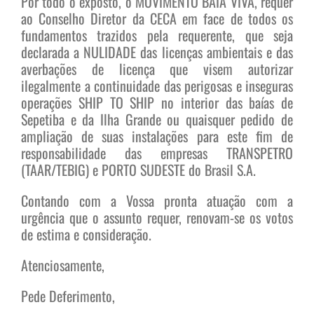
Por todo o exposto, o MOVIMENTO BAÍA VIVA, requer
ao Conselho Diretor da CECA em face de todos os
fundamentos trazidos pela requerente, que seja
declarada a NULIDADE das licenças ambientais e das
averbações de licença que visem autorizar
ilegalmente a continuidade das perigosas e inseguras
operações SHIP TO SHIP no interior das baías de
Sepetiba e da Ilha Grande ou quaisquer pedido de
ampliação de suas instalações para este fim de
responsabilidade das empresas TRANSPETRO
(TAAR/TEBIG) e PORTO SUDESTE do Brasil S.A.
Contando com a Vossa pronta atuação com a
urgência que o assunto requer, renovam-se os votos
de estima e consideração.
Atenciosamente,
Pede Deferimento,