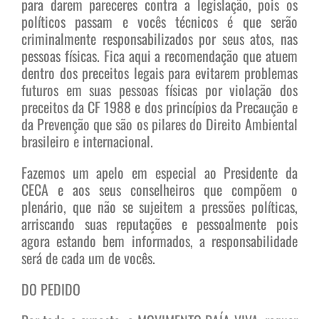
para darem pareceres contra a legislação, pois os
políticos passam e vocês técnicos é que serão
criminalmente responsabilizados por seus atos, nas
pessoas físicas. Fica aqui a recomendação que atuem
dentro dos preceitos legais para evitarem problemas
futuros em suas pessoas físicas por violação dos
preceitos da CF 1988 e dos princípios da Precaução e
da Prevenção que são os pilares do Direito Ambiental
brasileiro e internacional.
Fazemos um apelo em especial ao Presidente da
CECA e aos seus conselheiros que compõem o
plenário, que não se sujeitem a pressões políticas,
arriscando suas reputações e pessoalmente pois
agora estando bem informados, a responsabilidade
será de cada um de vocês.
DO PEDIDO