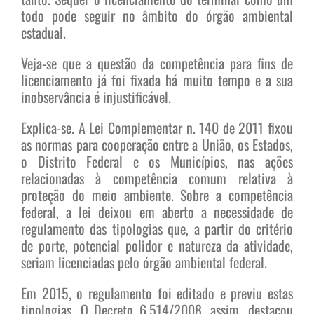
todo pode seguir no âmbito do órgão ambiental
estadual.
Veja-se que a questão da competência para fins de
licenciamento já foi fixada há muito tempo e a sua
inobservância é injustificável.
Explica-se. A Lei Complementar n. 140 de 2011 fixou
as normas para cooperação entre a União, os Estados,
o Distrito Federal e os Municípios, nas ações
relacionadas à competência comum relativa à
proteção do meio ambiente. Sobre a competência
federal, a lei deixou em aberto a necessidade de
regulamento das tipologias que, a partir do critério
de porte, potencial polidor e natureza da atividade,
seriam licenciadas pelo órgão ambiental federal.
Em 2015, o regulamento foi editado e previu estas
tipologias. O Decreto 6.514/2008, assim, destacou