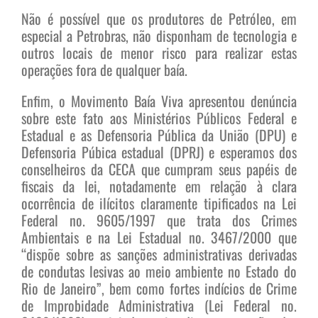
Não é possível que os produtores de Petróleo, em
especial a Petrobras, não disponham de tecnologia e
outros locais de menor risco para realizar estas
operações fora de qualquer baía.
Enfim, o Movimento Baía Viva apresentou denúncia
sobre este fato aos Ministérios Públicos Federal e
Estadual e as Defensoria Pública da União (DPU) e
Defensoria Púbica estadual (DPRJ) e esperamos dos
conselheiros da CECA que cumpram seus papéis de
fiscais da lei, notadamente em relação à clara
ocorrência de ilícitos claramente tipificados na Lei
Federal no. 9605/1997 que trata dos Crimes
Ambientais e na Lei Estadual no. 3467/2000 que
“dispõe sobre as sanções administrativas derivadas
de condutas lesivas ao meio ambiente no Estado do
Rio de Janeiro”, bem como fortes indícios de Crime
de Improbidade Administrativa (Lei Federal no.