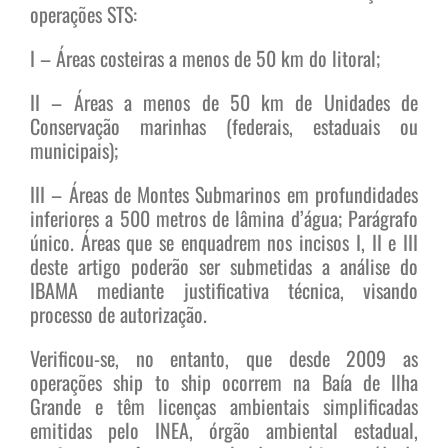
operações STS:
I – Áreas costeiras a menos de 50 km do litoral;
II – Áreas a menos de 50 km de Unidades de
Conservação marinhas (federais, estaduais ou
municipais);
III – Áreas de Montes Submarinos em profundidades
inferiores a 500 metros de lâmina d’água; Parágrafo
único. Áreas que se enquadrem nos incisos I, II e III
deste artigo poderão ser submetidas a análise do
IBAMA mediante justificativa técnica, visando
processo de autorização.
Verificou-se, no entanto, que desde 2009 as
operações ship to ship ocorrem na Baía de Ilha
Grande e têm licenças ambientais simplificadas
emitidas pelo INEA, órgão ambiental estadual,