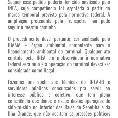
Sequer esse pedido poderia ter sido analisado pelo
INEA, cuja competência foi esgotada a partir do
marco temporal previsto pela normativa federal. A
ampliação pretendida pela Transpetro não pode
seguir o mesmo caminho.
O procedimento deve, portanto, ser analisado pelo
IBAMA – órgão ambiental competente para o
licenciamento ambiental do terminal. Qualquer ato
emitido pelo INEA em inobservância à normativa
federal será nulo e a operação do terminal deverá ser
considerada como ilegal.
Fazemos um apelo aos técnicos do INEA-RJ e
servidores públicos concursados pra servir ao
interesse público e coletivo, que tem plena
consciência dos danos e riscos destas operações de
ship-to-ship no interior das Baías de Sepetiba e da
Ilha Grande, que não aceitem as pressões políticas