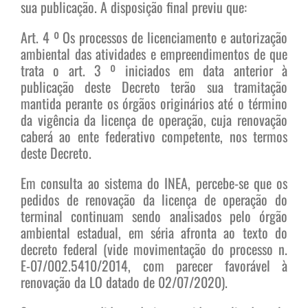
sua publicação. A disposição final previu que:
Art. 4 º Os processos de licenciamento e autorização
ambiental das atividades e empreendimentos de que
trata o art. 3 º iniciados em data anterior à
publicação deste Decreto terão sua tramitação
mantida perante os órgãos originários até o término
da vigência da licença de operação, cuja renovação
caberá ao ente federativo competente, nos termos
deste Decreto.
Em consulta ao sistema do INEA, percebe-se que os
pedidos de renovação da licença de operação do
terminal continuam sendo analisados pelo órgão
ambiental estadual, em séria afronta ao texto do
decreto federal (vide movimentação do processo n.
E-07/002.5410/2014, com parecer favorável à
renovação da LO datado de 02/07/2020).