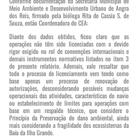
Conforme documentação da Secretaria Municipal de
Meio Ambiente e Desenvolvimento Urbano de Angra
dos Reis, firmado pela bióloga Rita de Cassia S. de
Souza, então Coordenadora do CEA:
Diante dos dados obtidos, ficou claro que as
operações não têm sido licenciadas com o devido
rigor exigido no rol de convenções internacionais e
demais instrumentos normativos listados no item 3
do presente relatório. Ademais, vale ressaltar que
todo o processo de licenciamento vem tendo como
base apenas um processo de renovação de
autorizações, desconsiderando possíveis mudanças
operacionais das atividades, características do navio
ou estabelecimento de limites para operações com
base em um respaldo técnico, que considere o
Princípio da Preservação do dano ambiental, ainda
mais considerando a fragilidade dos ecossistemas da
Baía da Ilha Grande.