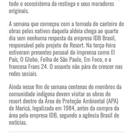
todo o ecossistema da restinga e seus moradores
originais.
A semana que começou com a tomada do canteiro de
obras pelos nativos daquela aldeia chega ao quarto
dia sem nenhuma resposta da empresa IDB Brasil,
responsável pelo projeto do Resort. Na terça-feira
estiveram presentes pessoal da imprensa como El
País, O Globo, Folha de São Paulo, Em Foco, e a
francesa Frans 24. O assunto não pára de crescer nas
redes sociais.
Ainda nesse fim de semana centenas de membros da
comunidade indígena devem visitar as obras do
resort dentro da Área de Proteção Ambiental (APA)
de Maricá, legalizada em 1984, antes da compra da
área pela empresa IDB, segundo a agência Brasil de
notícias.