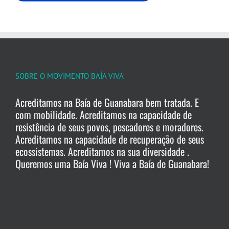
SOBRE O MOVIMENTO BAÍA VIVA
Acreditamos na Baía de Guanabara bem tratada. E
com mobilidade. Acreditamos na capacidade de
resistência de seus povos, pescadores e moradores.
Acreditamos na capacidade de recuperação de seus
ecossistemas. Acreditamos na sua diversidade .
Queremos uma Baía Viva ! Viva a Baía de Guanabara!