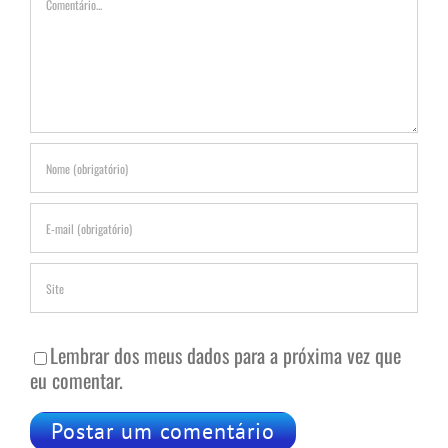
Lembrar dos meus dados para a próxima vez que
eu comentar.