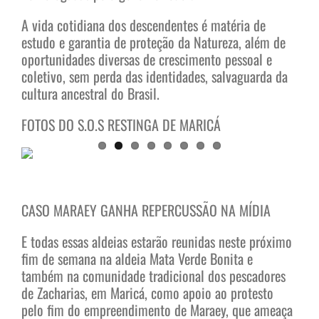
A vida cotidiana dos descendentes é matéria de
estudo e garantia de proteção da Natureza, além de
oportunidades diversas de crescimento pessoal e
coletivo, sem perda das identidades, salvaguarda da
cultura ancestral do Brasil.
FOTOS DO S.O.S RESTINGA DE MARICÁ
CASO MARAEY GANHA REPERCUSSÃO NA MÍDIA
E todas essas aldeias estarão reunidas neste próximo
fim de semana na aldeia Mata Verde Bonita e
também na comunidade tradicional dos pescadores
de Zacharias, em Maricá, como apoio ao protesto
pelo fim do empreendimento de Maraey, que ameaça