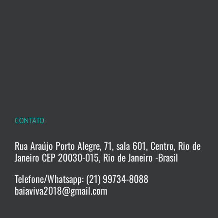
CONTATO
Rua Araújo Porto Alegre, 71, sala 601, Centro, Rio de
Janeiro CEP 20030-015, Rio de Janeiro -Brasil
Telefone/Whatsapp: (21) 99734-8088
baiaviva2018@gmail.com