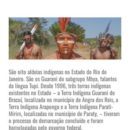
View
Larger
Image
São oito aldeias indígenas no Estado do Rio de
Janeiro. São os Guarani do subgrupo Mbya, falantes
da língua Tupi. Desde 1996, três terras indígenas
existentes no Estado – a Terra Indígena Guarani de
Bracuí, localizada no município de Angra dos Reis, a
Terra Indígena Araponga e a Terra Indígena Parati-
Mirim, localizadas no município de Paraty, – tiveram
o processo de demarcação concluído e foram
homologadas pelo governo federal.