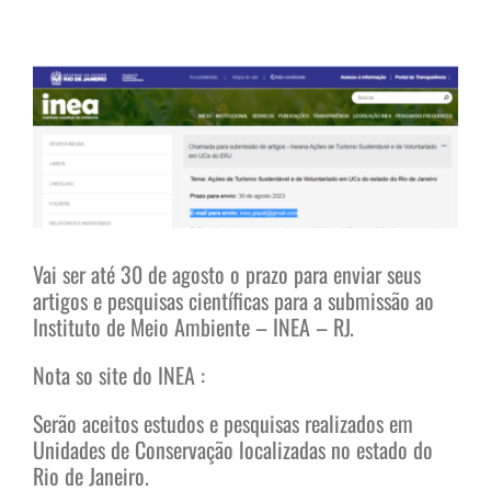
View
Larger
Image
Vai ser até 30 de agosto o prazo para enviar seus
artigos e pesquisas científicas para a submissão ao
Instituto de Meio Ambiente – INEA – RJ.
Nota so site do INEA :
Serão aceitos estudos e pesquisas realizados em
Unidades de Conservação localizadas no estado do
Rio de Janeiro.