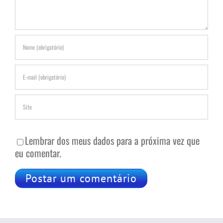
Lembrar dos meus dados para a próxima vez que
eu comentar.