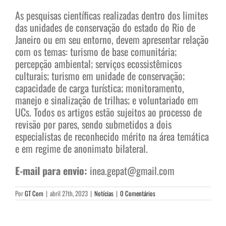
As pesquisas científicas realizadas dentro dos limites
das unidades de conservação do estado do Rio de
Janeiro ou em seu entorno, devem apresentar relação
com os temas: turismo de base comunitária;
percepção ambiental; serviços ecossistêmicos
culturais; turismo em unidade de conservação;
capacidade de carga turística; monitoramento,
manejo e sinalização de trilhas; e voluntariado em
UCs. Todos os artigos estão sujeitos ao processo de
revisão por pares, sendo submetidos a dois
especialistas de reconhecido mérito na área temática
e em regime de anonimato bilateral.
E-mail para envio:
inea.gepat@gmail.com
Por
GT Com
|
abril 27th, 2023
|
Notícias
|
0 Comentários