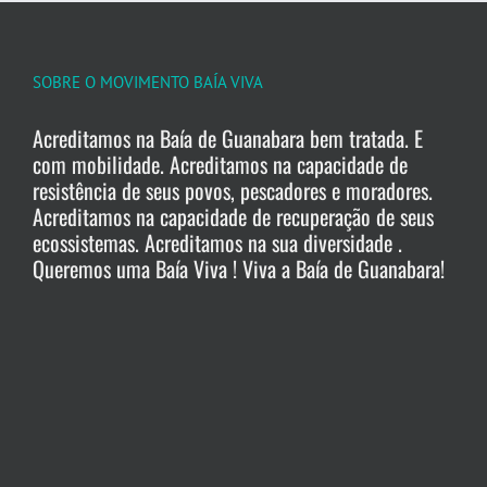
SOBRE O MOVIMENTO BAÍA VIVA
Acreditamos na Baía de Guanabara bem tratada. E
com mobilidade. Acreditamos na capacidade de
resistência de seus povos, pescadores e moradores.
Acreditamos na capacidade de recuperação de seus
ecossistemas. Acreditamos na sua diversidade .
Queremos uma Baía Viva ! Viva a Baía de Guanabara!