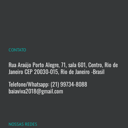
CONTATO
Rua Araújo Porto Alegre, 71, sala 601, Centro, Rio de
Janeiro CEP 20030-015, Rio de Janeiro -Brasil
Telefone/Whatsapp: (21) 99734-8088
baiaviva2018@gmail.com
NOSSAS REDES