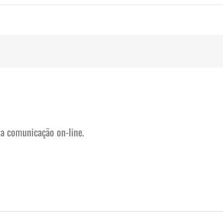
na comunicação on-line.