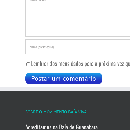
Lembrar dos meus dados para a próxima vez qu
SOBRE O MOVIMENTO BAÍA VIVA
Acreditamos na Baía de Guanabara