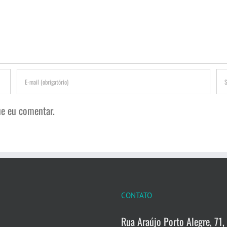
e eu comentar.
CONTATO
Rua Araújo Porto Alegre, 71, 