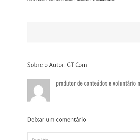
Sobre o Autor:
GT Com
produtor de conteúdos e voluntário 
Deixar um comentário
Comentário