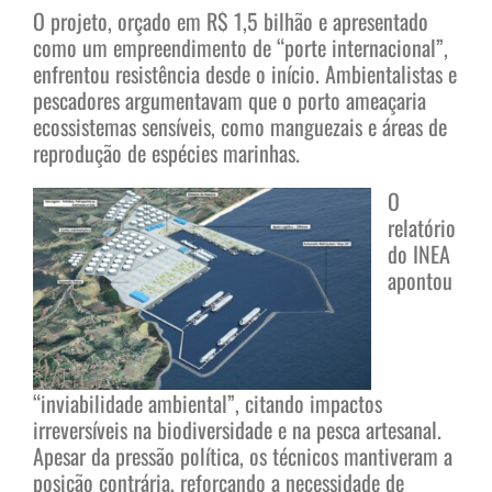
O projeto, orçado em R$ 1,5 bilhão e apresentado
como um empreendimento de “porte internacional”,
enfrentou resistência desde o início. Ambientalistas e
pescadores argumentavam que o porto ameaçaria
ecossistemas sensíveis, como manguezais e áreas de
reprodução de espécies marinhas.
O
relatório
do INEA
apontou
“inviabilidade ambiental”, citando impactos
irreversíveis na biodiversidade e na pesca artesanal.
Apesar da pressão política, os técnicos mantiveram a
posição contrária, reforçando a necessidade de