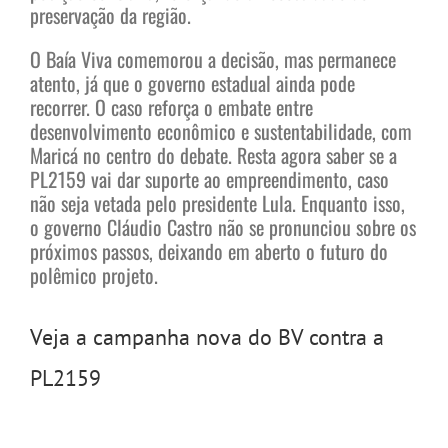
preservação da região.
O Baía Viva comemorou a decisão, mas permanece
atento, já que o governo estadual ainda pode
recorrer. O caso reforça o embate entre
desenvolvimento econômico e sustentabilidade, com
Maricá no centro do debate. Resta agora saber se a
PL2159 vai dar suporte ao empreendimento, caso
não seja vetada pelo presidente Lula. Enquanto isso,
o governo Cláudio Castro não se pronunciou sobre os
próximos passos, deixando em aberto o futuro do
polêmico projeto.
Veja a campanha nova do BV contra a
PL2159