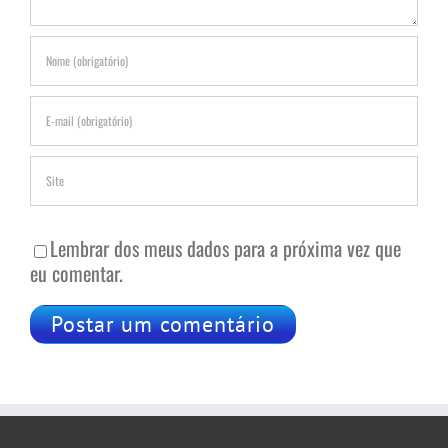
Lembrar dos meus dados para a próxima vez que
eu comentar.