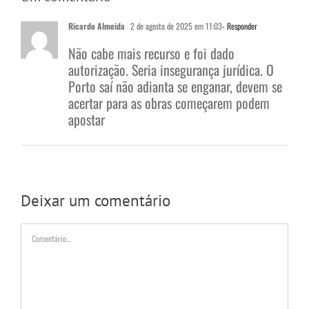
Ricardo Almeida
2 de agosto de 2025 em 11:03
- Responder
Não cabe mais recurso e foi dado
autorização. Seria insegurança jurídica. O
Porto saí não adianta se enganar, devem se
acertar para as obras começarem podem
apostar
Deixar um comentário
Comentário