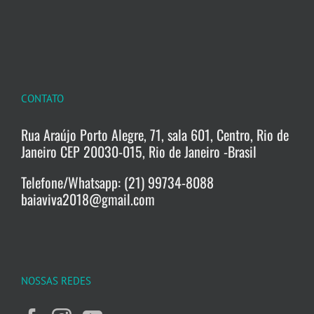
CONTATO
Rua Araújo Porto Alegre, 71, sala 601, Centro, Rio de
Janeiro CEP 20030-015, Rio de Janeiro -Brasil
Telefone/Whatsapp: (21) 99734-8088
baiaviva2018@gmail.com
NOSSAS REDES