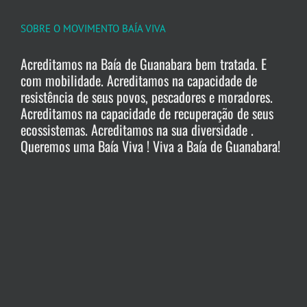
SOBRE O MOVIMENTO BAÍA VIVA
Acreditamos na Baía de Guanabara bem tratada. E
com mobilidade. Acreditamos na capacidade de
resistência de seus povos, pescadores e moradores.
Acreditamos na capacidade de recuperação de seus
ecossistemas. Acreditamos na sua diversidade .
Queremos uma Baía Viva ! Viva a Baía de Guanabara!