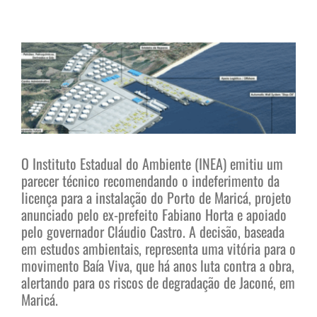
View
Larger
Image
O Instituto Estadual do Ambiente (INEA) emitiu um
parecer técnico recomendando o indeferimento da
licença para a instalação do Porto de Maricá, projeto
anunciado pelo ex-prefeito Fabiano Horta e apoiado
pelo governador Cláudio Castro. A decisão, baseada
em estudos ambientais, representa uma vitória para o
movimento Baía Viva, que há anos luta contra a obra,
alertando para os riscos de degradação de Jaconé, em
Maricá.