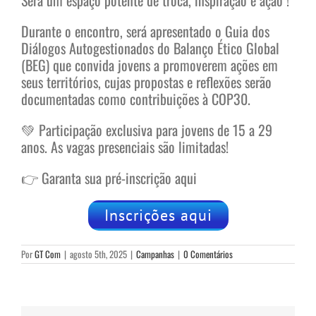
Durante o encontro, será apresentado o Guia dos
Diálogos Autogestionados do Balanço Ético Global
(BEG) que convida jovens a promoverem ações em
seus territórios, cujas propostas e reflexões serão
documentadas como contribuições à COP30.
💚 Participação exclusiva para jovens de 15 a 29
anos. As vagas presenciais são limitadas!
👉 Garanta sua pré-inscrição aqui
Inscrições aqui
Por
GT Com
|
agosto 5th, 2025
|
Campanhas
|
0 Comentários