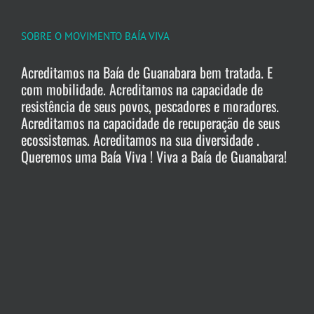
SOBRE O MOVIMENTO BAÍA VIVA
Acreditamos na Baía de Guanabara bem tratada. E
com mobilidade. Acreditamos na capacidade de
resistência de seus povos, pescadores e moradores.
Acreditamos na capacidade de recuperação de seus
ecossistemas. Acreditamos na sua diversidade .
Queremos uma Baía Viva ! Viva a Baía de Guanabara!