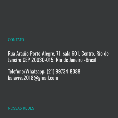
CONTATO
Rua Araújo Porto Alegre, 71, sala 601, Centro, Rio de
Janeiro CEP 20030-015, Rio de Janeiro -Brasil
Telefone/Whatsapp: (21) 99734-8088
baiaviva2018@gmail.com
NOSSAS REDES