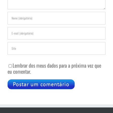
Lembrar dos meus dados para a próxima vez que
eu comentar.