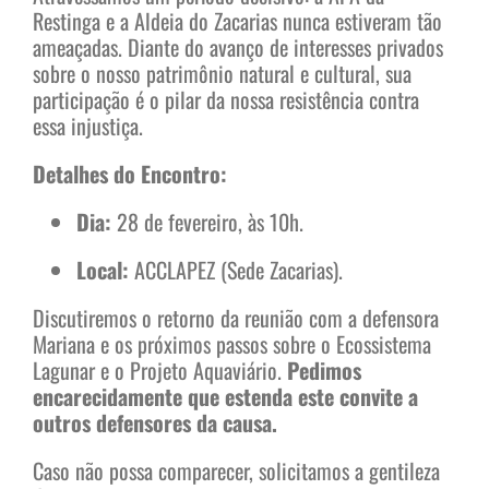
Restinga e a Aldeia do Zacarias nunca estiveram tão
ameaçadas. Diante do avanço de interesses privados
sobre o nosso patrimônio natural e cultural, sua
participação é o pilar da nossa resistência contra
essa injustiça.
Detalhes do Encontro:
Dia:
28 de fevereiro, às 10h.
Local:
ACCLAPEZ (Sede Zacarias).
Discutiremos o retorno da reunião com a defensora
Mariana e os próximos passos sobre o Ecossistema
Lagunar e o Projeto Aquaviário.
Pedimos
encarecidamente que estenda este convite a
outros defensores da causa.
Caso não possa comparecer, solicitamos a gentileza