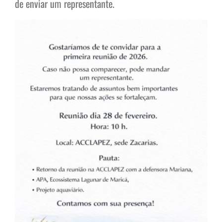
de enviar um representante.