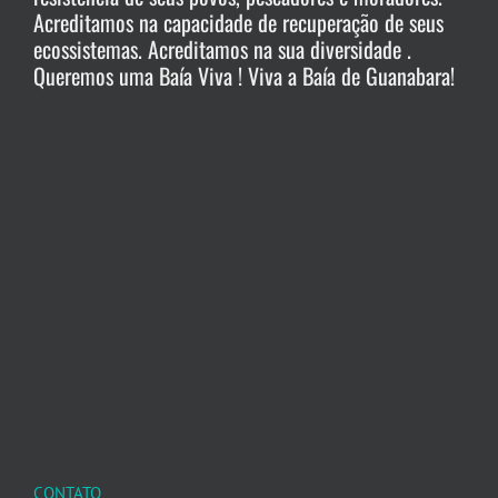
Acreditamos na capacidade de recuperação de seus
ecossistemas. Acreditamos na sua diversidade .
Queremos uma Baía Viva ! Viva a Baía de Guanabara!
CONTATO