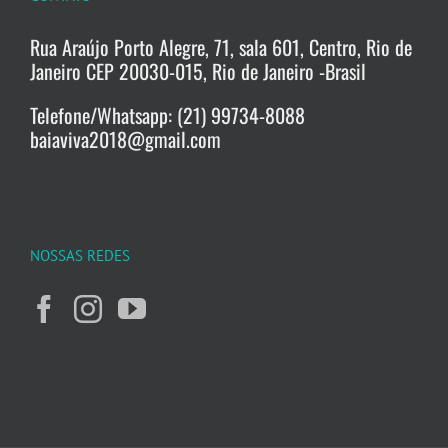
Rua Araújo Porto Alegre, 71, sala 601, Centro, Rio de
Janeiro CEP 20030-015, Rio de Janeiro -Brasil
Telefone/Whatsapp: (21) 99734-8088
baiaviva2018@gmail.com
NOSSAS REDES