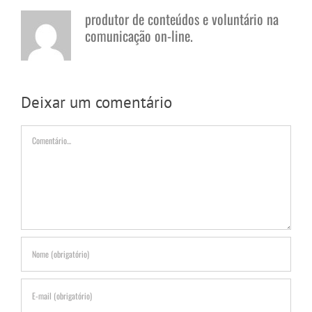
produtor de conteúdos e voluntário na
comunicação on-line.
Deixar um comentário
Comentário