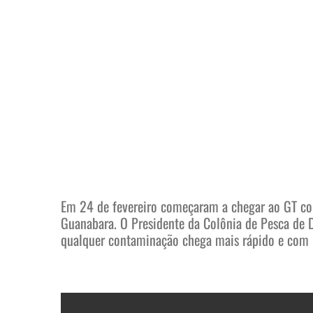
Em 24 de fevereiro começaram a chegar ao GT co
Guanabara. O Presidente da Colônia de Pesca de D
qualquer contaminação chega mais rápido e com m