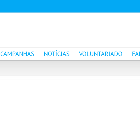
CAMPANHAS
NOTÍCIAS
VOLUNTARIADO
FA