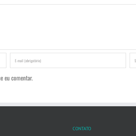
e eu comentar.
CONTATO