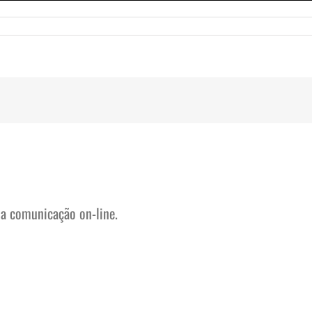
na comunicação on-line.