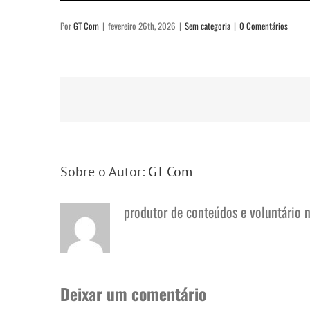
Por
GT Com
|
fevereiro 26th, 2026
|
Sem categoria
|
0 Comentários
Sobre o Autor:
GT Com
produtor de conteúdos e voluntário 
Deixar um comentário