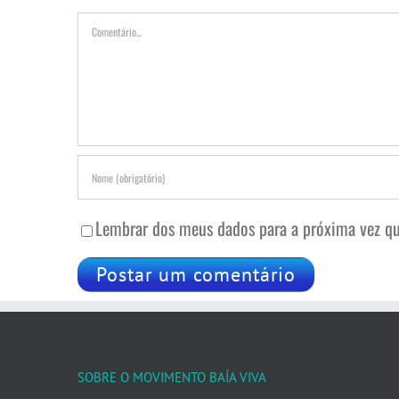
Comentário
Lembrar dos meus dados para a próxima vez qu
SOBRE O MOVIMENTO BAÍA VIVA