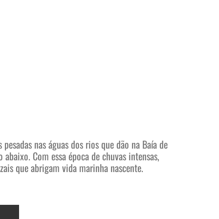
pesadas nas águas dos rios que dão na Baía de
o abaixo. Com essa época de chuvas intensas,
zais que abrigam vida marinha nascente.