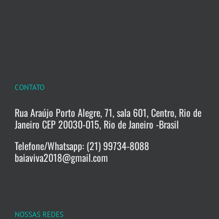
CONTATO
Rua Araújo Porto Alegre, 71, sala 601, Centro, Rio de
Janeiro CEP 20030-015, Rio de Janeiro -Brasil
Telefone/Whatsapp: (21) 99734-8088
baiaviva2018@gmail.com
NOSSAS REDES