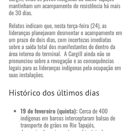
mantinham um acampamento de resistência há mais
de 30 dias.
Relatos indicam que, nesta terça-feira (24), as
lideranças planejavam desmontar o acampamento em
um prazo de dois dias, com incertezas imediatas
sobre a saída total dos manifestantes de dentro da
área interna do terminal. A Cargill ainda não se
pronunciou sobre a revogação e as consequências
legais para as lideranças indígenas pela ocupação em
suas instalações.
Histórico dos últimos dias
19 de fevereiro (quinta):
Cerca de 400
indígenas em barcos interceptaram balsas de
transporte de grãos no Rio Tapajós,