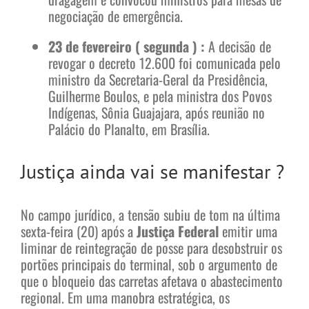
negociação de emergência.
23 de fevereiro ( segunda ) :
A decisão de
revogar o decreto 12.600 foi comunicada pelo
ministro da Secretaria-Geral da Presidência,
Guilherme Boulos, e pela ministra dos Povos
Indígenas, Sônia Guajajara, após reunião no
Palácio do Planalto, em Brasília.
Justiça ainda vai se manifestar ?
No campo jurídico, a tensão subiu de tom na última
sexta-feira (20) após a
Justiça Federal
emitir uma
liminar de reintegração de posse para desobstruir os
portões principais do terminal, sob o argumento de
que o bloqueio das carretas afetava o abastecimento
regional. Em uma manobra estratégica, os