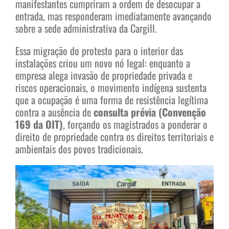
manifestantes cumpriram a ordem de desocupar a
entrada, mas responderam imediatamente avançando
sobre a sede administrativa da Cargill.
Essa migração do protesto para o interior das
instalações criou um novo nó legal: enquanto a
empresa alega invasão de propriedade privada e
riscos operacionais, o movimento indígena sustenta
que a ocupação é uma forma de resistência legítima
contra a ausência de
consulta prévia (Convenção
169 da OIT)
, forçando os magistrados a ponderar o
direito de propriedade contra os direitos territoriais e
ambientais dos povos tradicionais.