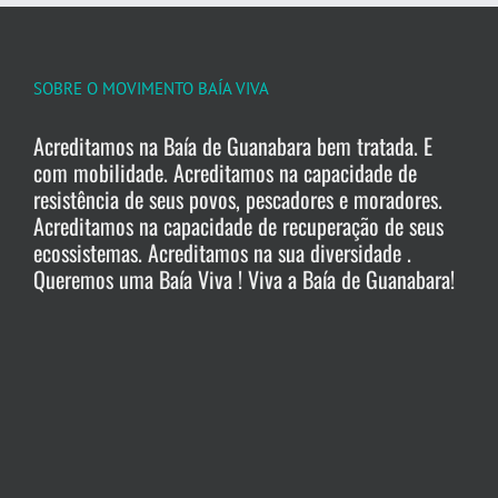
SOBRE O MOVIMENTO BAÍA VIVA
Acreditamos na Baía de Guanabara bem tratada. E
com mobilidade. Acreditamos na capacidade de
resistência de seus povos, pescadores e moradores.
Acreditamos na capacidade de recuperação de seus
ecossistemas. Acreditamos na sua diversidade .
Queremos uma Baía Viva ! Viva a Baía de Guanabara!