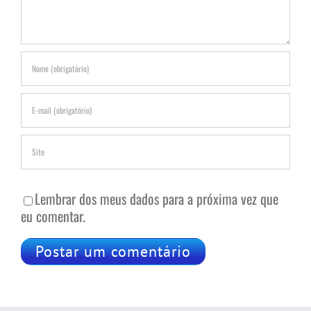
Lembrar dos meus dados para a próxima vez que
eu comentar.