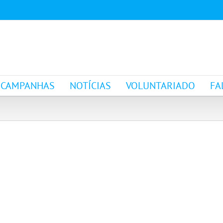
CAMPANHAS
NOTÍCIAS
VOLUNTARIADO
FA