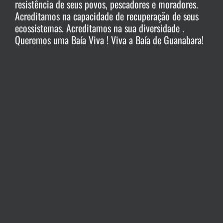
resistência de seus povos, pescadores e moradores.
Acreditamos na capacidade de recuperação de seus
ecossistemas. Acreditamos na sua diversidade .
Queremos uma Baía Viva ! Viva a Baía de Guanabara!