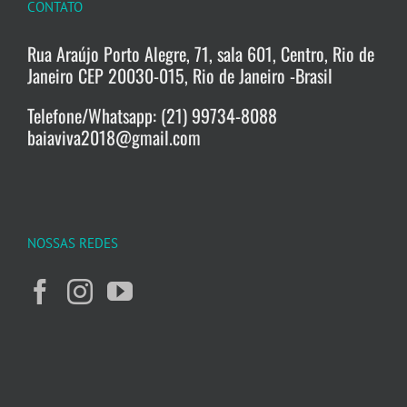
CONTATO
Rua Araújo Porto Alegre, 71, sala 601, Centro, Rio de
Janeiro CEP 20030-015, Rio de Janeiro -Brasil
Telefone/Whatsapp: (21) 99734-8088
baiaviva2018@gmail.com
NOSSAS REDES