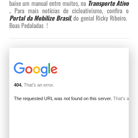
baixe um manual entre muitos, na
Transporte Ativo
.
Para mais notícias de cicloativismo, confira o
Portal da Mobilize Brasil
,
do genial Ricky Ribeiro.
Boas Pedaladas !