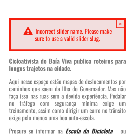
×
Incorrect slider name. Please make
sure to use a valid slider slug.
Cicloativista do Baía Viva publica roteiros para
longos trajetos na cidade.
Aqui nesse espaço estão mapas de deslocamentos por
caminhos que saem da Ilha do Governador. Mas não
faça isso nas ruas sem a devida experiência. Pedalar
no tráfego com segurança mínima exige um
treinamento, assim como dirigir um carro no trânsito
exige pelo menos uma boa auto-escola.
Procure se informar na
Escola da Bicicleta
ou