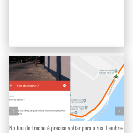
No fim do trecho é preciso voltar para a rua. Lembre-