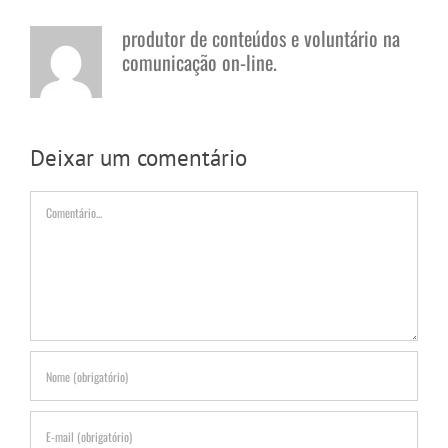
produtor de conteúdos e voluntário na
comunicação on-line.
Deixar um comentário
Comentário