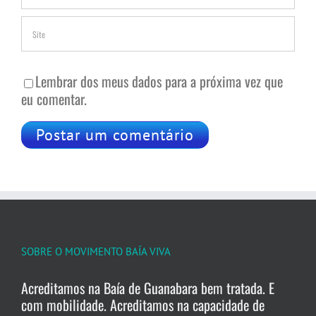
Lembrar dos meus dados para a próxima vez que
eu comentar.
SOBRE O MOVIMENTO BAÍA VIVA
Acreditamos na Baía de Guanabara bem tratada. E
com mobilidade. Acreditamos na capacidade de