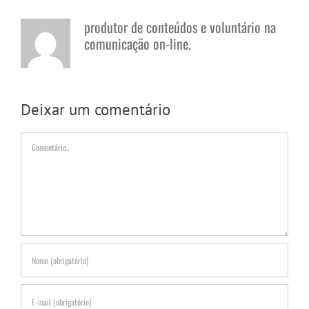
produtor de conteúdos e voluntário na
comunicação on-line.
Deixar um comentário
Comentário