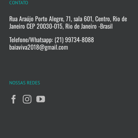
CONTATO
Rua Araújo Porto Alegre, 71, sala 601, Centro, Rio de
Janeiro CEP 20030-015, Rio de Janeiro -Brasil
Telefone/Whatsapp: (21) 99734-8088
baiaviva2018@gmail.com
NOSSAS REDES