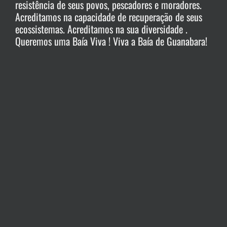
resistência de seus povos, pescadores e moradores.
Acreditamos na capacidade de recuperação de seus
ecossistemas. Acreditamos na sua diversidade .
Queremos uma Baía Viva ! Viva a Baía de Guanabara!