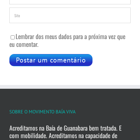
Lembrar dos meus dados para a próxima vez que
eu comentar.
SOBRE O MOVIMENTO BAÍA VIVA
Acreditamos na Baía de Guanabara bem tratada. E
com mobilidade. Acreditamos na capacidade de