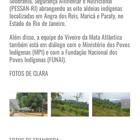
Soberania, Segurança Alimentar e Nutricional
(PESSAN-RJ) abrangendo as oito aldeias indígenas
localizadas em Angra dos Reis, Maricá e Paraty, no
Estado do Rio de Janeiro.
Além disso, a equipe do Viveiro da Mata Atlântica
também está em diálogo com o Ministério dos Povos
Indígenas (MPI) e com a Fundação Nacional dos
Povos Indígenas (FUNAI).
FOTOS DE CLARA