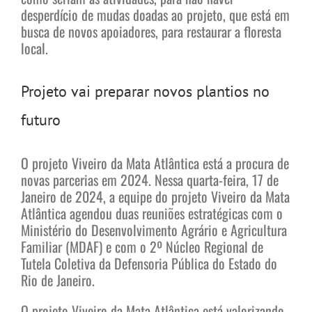
desperdício de mudas doadas ao projeto, que está em
busca de novos apoiadores, para restaurar a floresta
local.
Projeto vai preparar novos plantios no
futuro
O projeto Viveiro da Mata Atlântica está a procura de
novas parcerias em 2024. Nessa quarta-feira, 17 de
Janeiro de 2024, a equipe do projeto Viveiro da Mata
Atlântica agendou duas reuniões estratégicas com o
Ministério do Desenvolvimento Agrário e Agricultura
Familiar (MDAF) e com o 2º Núcleo Regional de
Tutela Coletiva da Defensoria Pública do Estado do
Rio de Janeiro.
O projeto Viveiro da Mata Atlântica está valorizando