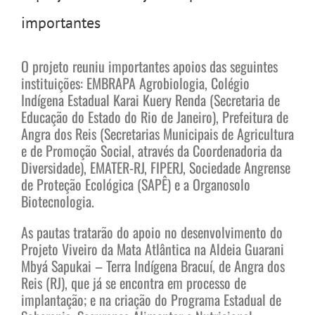
importantes
O projeto reuniu importantes apoios das seguintes
instituições: EMBRAPA Agrobiologia, Colégio
Indígena Estadual Karai Kuery Renda (Secretaria de
Educação do Estado do Rio de Janeiro), Prefeitura de
Angra dos Reis (Secretarias Municipais de Agricultura
e de Promoção Social, através da Coordenadoria da
Diversidade), EMATER-RJ, FIPERJ, Sociedade Angrense
de Proteção Ecológica (SAPÊ) e a Organosolo
Biotecnologia.
As pautas tratarão do apoio no desenvolvimento do
Projeto Viveiro da Mata Atlântica na Aldeia Guarani
Mbyá Sapukai – Terra Indígena Bracuí, de Angra dos
Reis (RJ), que já se encontra em processo de
implantação; e na criação do Programa Estadual de