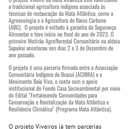
a tradicional agricultura indígena associada às
técnicas de restauração da Mata Atlântica, como a
Agroecologia e a Agricultura de Baixo Carbono
(ABC). O projeto é voltado à garantia da Segurança
Alimentar e teve início no final do ano de 2023. O
primeiro Mutirão Agroflorestal Comunitário na aldeia
Sapukai aconteceu nos dias 2 e 3 de Dezembro do
ano passado.
O projeto é uma parceria firmada entre a Associação
Comunitária Indígena de Bracuí (ACIBRA) e o
Movimento Baía Viva, e conta com o apoio
institucional do Fundo Casa Socioambiental por meio
do Edital “Fortalecendo Comunidades para
Conservação e Revitalização da Mata Atlântica e
Resiliência Climática” (Programa Mata Atlântica).
O projeto Viveiros já tem parcerias