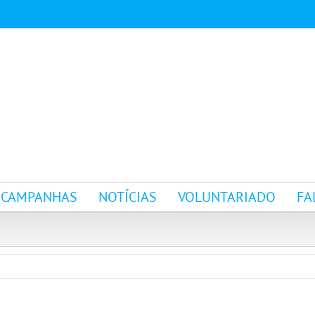
CAMPANHAS
NOTÍCIAS
VOLUNTARIADO
FA