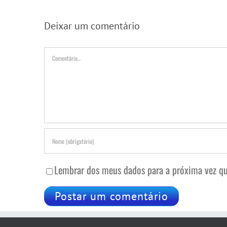
Deixar um comentário
Comentário
Lembrar dos meus dados para a próxima vez qu