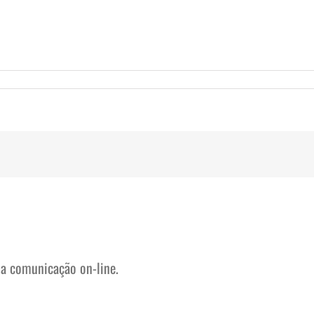
na comunicação on-line.