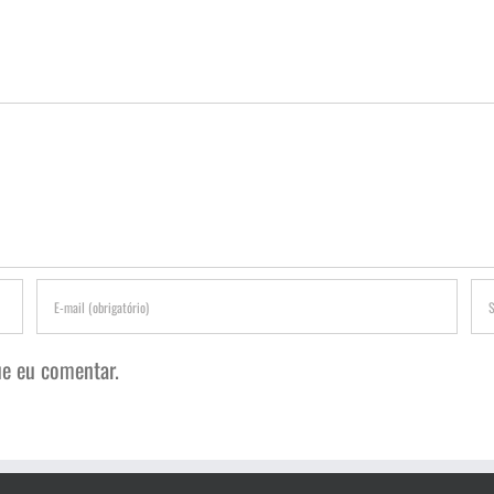
e eu comentar.