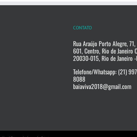
CONTATO
Rua Araújo Porto Alegre, 71, 
601, Centro, Rio de Janeiro 
20030-015, Rio de Janeiro -
Telefone/Whatsapp: (21) 99
8088
baiaviva2018@gmail.com