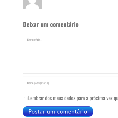
Deixar um comentário
Comentário
Lembrar dos meus dados para a próxima vez qu