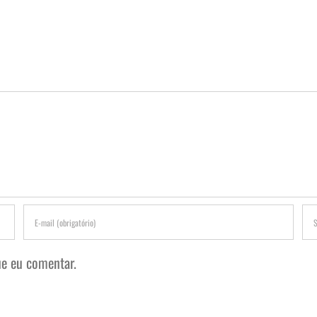
e eu comentar.