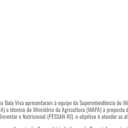
o Baía Viva apresentaram à equipe da Superintendência do Mi
DA) e técnico do Ministério da Agricultura (MAPA) a proposta
imentar e Nutricional (PESSAN-RJ). o objetivo é atender as al