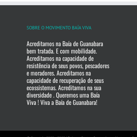
SOBRE O MOVIMENTO BAÍA VIVA
Acreditamos na Baía de Guanabara
bem tratada. E com mobilidade.
Acreditamos na capacidade de
resistência de seus povos, pescadores
e moradores. Acreditamos na
capacidade de recuperação de seus
ecossistemas. Acreditamos na sua
diversidade . Queremos uma Baía
Viva ! Viva a Baía de Guanabara!