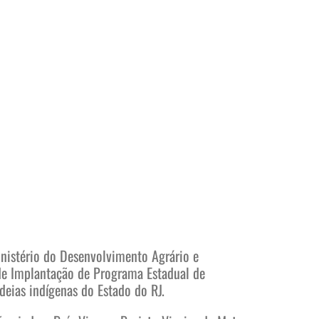
nistério do Desenvolvimento Agrário e
 de Implantação de Programa Estadual de
deias indígenas do Estado do RJ.