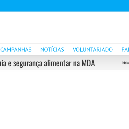
CAMPANHAS
NOTÍCIAS
VOLUNTARIADO
FA
nia e segurança alimentar na MDA
Início