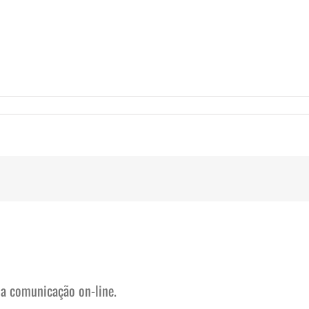
na comunicação on-line.