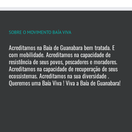
SOBRE O MOVIMENTO BAÍA VIVA
Acreditamos na Baía de Guanabara bem tratada. E
com mobilidade. Acreditamos na capacidade de
resistência de seus povos, pescadores e moradores.
Acreditamos na capacidade de recuperação de seus
ecossistemas. Acreditamos na sua diversidade .
Queremos uma Baía Viva ! Viva a Baía de Guanabara!