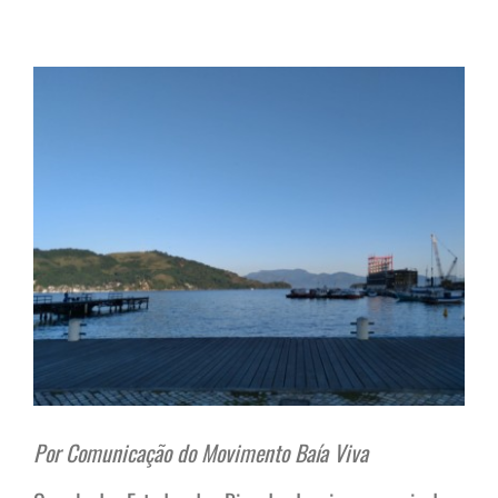
View
Larger
Image
Por Comunicação do Movimento Baía Viva