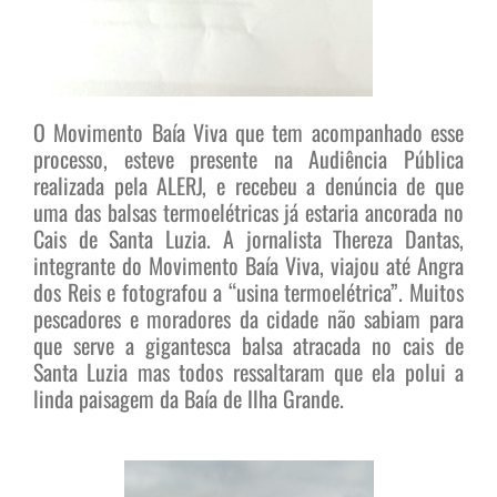
O Movimento Baía Viva que tem acompanhado esse
processo, esteve presente na Audiência Pública
realizada pela ALERJ, e recebeu a denúncia de que
uma das balsas termoelétricas já estaria ancorada no
Cais de Santa Luzia. A jornalista Thereza Dantas,
integrante do Movimento Baía Viva, viajou até Angra
dos Reis e fotografou a “usina termoelétrica”. Muitos
pescadores e moradores da cidade não sabiam para
que serve a gigantesca balsa atracada no cais de
Santa Luzia mas todos ressaltaram que ela polui a
linda paisagem da Baía de Ilha Grande.