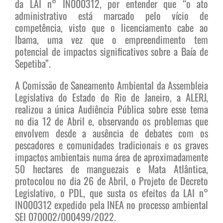
da LAI n° IN000312, por entender que “o ato
administrativo está marcado pelo vício de
competência, visto que o licenciamento cabe ao
Ibama, uma vez que o empreendimento tem
potencial de impactos significativos sobre a Baía de
Sepetiba”.
A Comissão de Saneamento Ambiental da Assembleia
Legislativa do Estado do Rio de Janeiro, a ALERJ,
realizou a única Audiência Pública sobre esse tema
no dia 12 de Abril e, observando os problemas que
envolvem desde a ausência de debates com os
pescadores e comunidades tradicionais e os graves
impactos ambientais numa área de aproximadamente
50 hectares de manguezais e Mata Atlântica,
protocolou no dia 26 de Abril, o Projeto de Decreto
Legislativo, o PDL, que susta os efeitos da LAI n°
IN000312 expedido pela INEA no processo ambiental
SEI 070002/000499/2022.