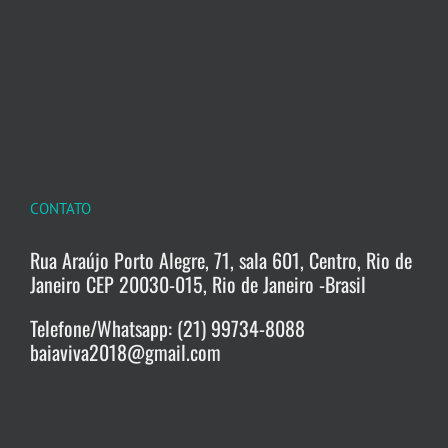
CONTATO
Rua Araújo Porto Alegre, 71, sala 601, Centro, Rio de
Janeiro CEP 20030-015, Rio de Janeiro -Brasil
Telefone/Whatsapp: (21) 99734-8088
baiaviva2018@gmail.com