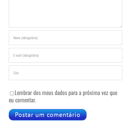
Lembrar dos meus dados para a próxima vez que
eu comentar.