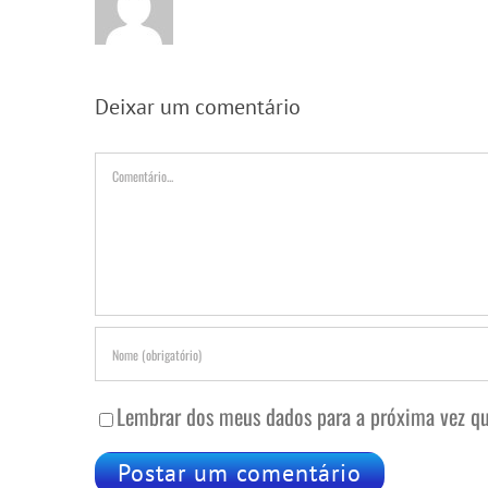
Deixar um comentário
Comentário
Lembrar dos meus dados para a próxima vez qu