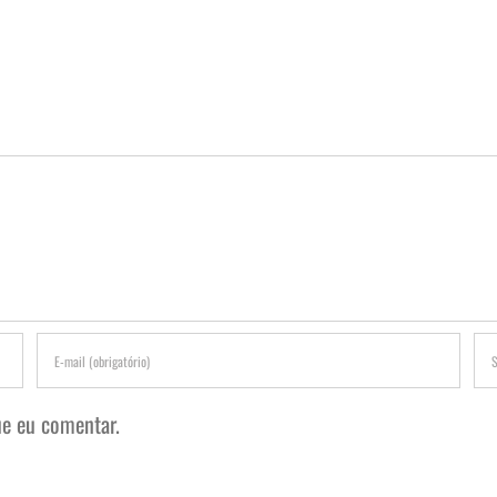
e eu comentar.