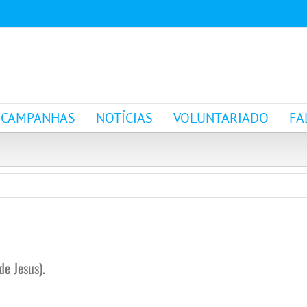
CAMPANHAS
NOTÍCIAS
VOLUNTARIADO
FA
de Jesus).