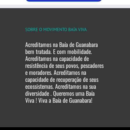
SOBRE O MOVIMENTO BAÍA VIVA
Acreditamos na Baía de Guanabara
bem tratada. E com mobilidade.
Acreditamos na capacidade de
resistência de seus povos, pescadores
e moradores. Acreditamos na
capacidade de recuperação de seus
ecossistemas. Acreditamos na sua
diversidade . Queremos uma Baía
Viva ! Viva a Baía de Guanabara!