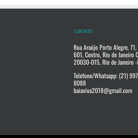
CONTATO
Rua Araújo Porto Alegre, 71, 
601, Centro, Rio de Janeiro 
20030-015, Rio de Janeiro -
Telefone/Whatsapp: (21) 99
8088
baiaviva2018@gmail.com